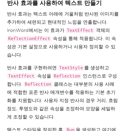
반사 효과를 사용하여 텍스트 만들기
반사 효과는 텍스트 아래에 거울처럼 반사된 이미지를
추가하여 세련되고 현대적인 느낌을 연출합니다.
IronWord에서는 이 효과가
객체의
TextEffect
속성을 통해 적용됩니다. 이 속
ReflectionEffect
성은 기본 설정으로 사용하거나 사용자 정의할 수 있
습니다.
반사 효과를 구현하려면
를 생성하고
TextStyle
속성을
인스턴스로 구성
TextEffect
Reflection
합니다.
클래스는 대부분의 사용 사례
Reflection
에 적합한 표준 반사 매개변수를 적용하는 기본 초기
화를 지원합니다. 사용자 지정 반사의 경우 거리, 흐림
정도, 투명도와 같은 속성을 조정하여 모양을 세밀하
게 조정할 수 있습니다.
텍스트 스타일을 정의한 후,
을 생성하고 여기에
Run