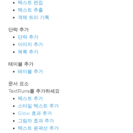
텍스트 편집
텍스트 추출
객체 트리 기록
단락 추가
단락 추가
이미지 추가
목록 추가
테이블 추가
테이블 추가
문서 요소
TextRuns를 추가하세요
텍스트 추가
스타일 텍스트 추가
Glow 효과 추가
그림자 효과 추가
텍스트 윤곽선 추가