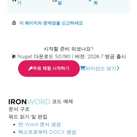
기
얼
화
이 페이지의 문제점을 신고하세요
시작할 준비 되셨나요?
Nuget 다운로드 50,190
|
버전: 2026.7 방금 출시
라이선스 보기
무료 체험 시작하기
코드 예제
문서 구조
워드 읽기 및 편집
빈 Word 문서 생성
텍스트로부터 DOCX 생성