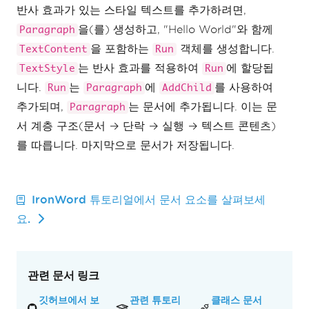
반사 효과가 있는 스타일 텍스트를 추가하려면,
을(를) 생성하고, "Hello World"와 함께
Paragraph
을 포함하는
객체를 생성합니다.
TextContent
Run
는 반사 효과를 적용하여
에 할당됩
TextStyle
Run
니다.
는
에
를 사용하여
Run
Paragraph
AddChild
추가되며,
는 문서에 추가됩니다. 이는 문
Paragraph
서 계층 구조(문서 → 단락 → 실행 → 텍스트 콘텐츠)
를 따릅니다. 마지막으로 문서가 저장됩니다.
IronWord 튜토리얼에서 문서 요소를 살펴보세
요.
관련 문서 링크
깃허브에서 보
관련 튜토리
클래스 문서