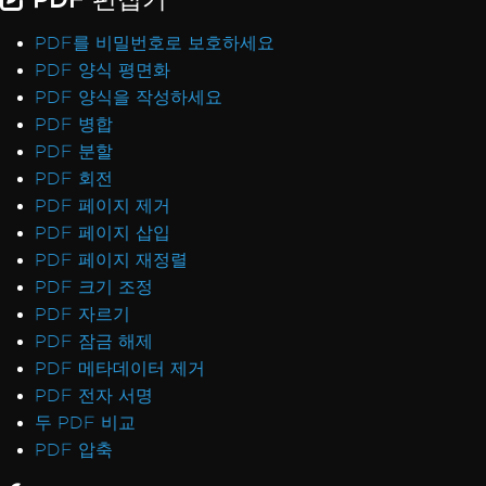
PDF를 비밀번호로 보호하세요
PDF 양식 평면화
PDF 양식을 작성하세요
PDF 병합
PDF 분할
PDF 회전
PDF 페이지 제거
PDF 페이지 삽입
PDF 페이지 재정렬
PDF 크기 조정
PDF 자르기
PDF 잠금 해제
PDF 메타데이터 제거
PDF 전자 서명
두 PDF 비교
PDF 압축