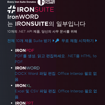
시키세요.
IronWORD
는 IRON
SUITE
의 일부입니다
10개의 .NET API 제품
, 당신의 사무 문서를 위해
전체 10개 제품 Suite 받기
무료 체험 시작하기
제품 링크
PDF를 생성, 읽고 편집하세요. .NET용 HTML to
PDF.
DOCX Word 파일 편집. Office Interop 필요 없
음.
Excel 및 CSV 파일 편집. Office Interop 필요 없
음.