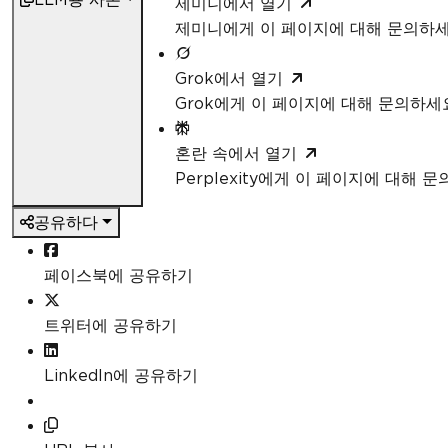
제미니에서 열기
제미니에게 이 페이지에 대해 문의하
Grok에서 열기
Grok에게 이 페이지에 대해 문의하세
혼란 속에서 열기
Perplexity에게 이 페이지에 대해 
공유하다
페이스북에 공유하기
트위터에 공유하기
LinkedIn에 공유하기