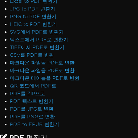
Excel to PDF 변환기
JPG to PDF 변환기
PNG to PDF 변환기
HEIC to PDF 변환기
SVG에서 PDF로 변환기
텍스트에서 PDF로 변환기
TIFF에서 PDF로 변환기
CSV를 PDF로 변환
마크다운 파일을 PDF로 변환
마크다운 파일을 PDF로 변환
마크다운 테이블을 PDF로 변환
QR 코드에서 PDF로
PDF를 ZIP으로
PDF 텍스트 변환기
PDF를 JPG로 변환
PDF를 PNG로 변환
PDF to EPUB 변환기
PDF 편집기