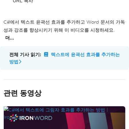
URL 복사
C#에서 텍스트 윤곽선 효과를 추가하고 Word 문서의 가독
성과 강조를 향상시키기 위해 이 비디오를 시청하세요.
더...
전체 기사 읽기:
텍스트에 윤곽선 효과를 추가하는
방법
관련 동영상