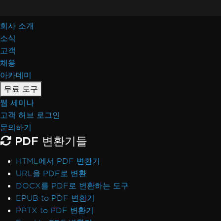
회사 소개
소식
고객
채용
아카데미
무료 도구
웹 세미나
고객 허브 로그인
문의하기
PDF 변환기들
HTML에서 PDF 변환기
URL을 PDF로 변환
DOCX를 PDF로 변환하는 도구
EPUB to PDF 변환기
PPTX to PDF 변환기