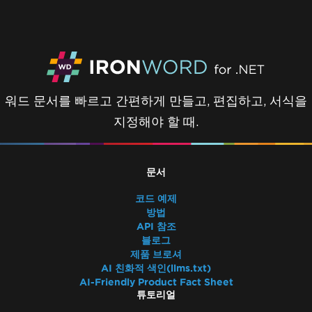
워드 문서를 빠르고 간편하게 만들고, 편집하고, 서식을
지정해야 할 때.
문서
코드 예제
방법
API 참조
블로그
제품 브로셔
AI 친화적 색인(llms.txt)
AI-Friendly Product Fact Sheet
튜토리얼