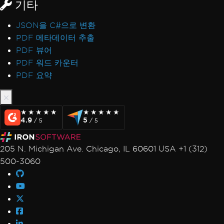
기타
JSON을 C#으로 변환
PDF 메타데이터 추출
PDF 뷰어
PDF 워드 카운터
PDF 요약
★★★★★
★★★★★
★★★★★
★★★★★
4.9
5
/ 5
/ 5
205 N. Michigan Ave. Chicago, IL 60601 USA +1 (312)
500-3060