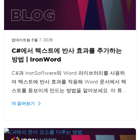
업데이트됨
6월 7, 2026
C#에서 텍스트에 반사 효과를 추가하는
방법 | IronWord
C#과 IronSoftware의 Word 라이브러리를 사용하
여 텍스트에 반사 효과를 적용해 Word 문서에서 텍
스트를 돋보이게 만드는 방법을 알아보세요. 이 튜토
리얼은 프로그래밍 방식으로 텍스트 표현을 향상시
더 읽어보기
키려는 개발자에게 적합합니다.