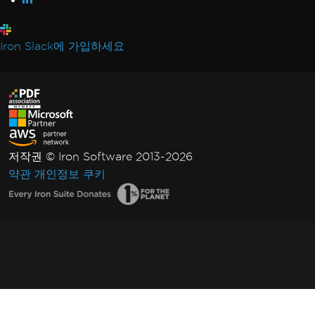
Iron Slack에 가입하세요
저작권 © Iron Software 2013-2026
약관
개인정보
쿠키