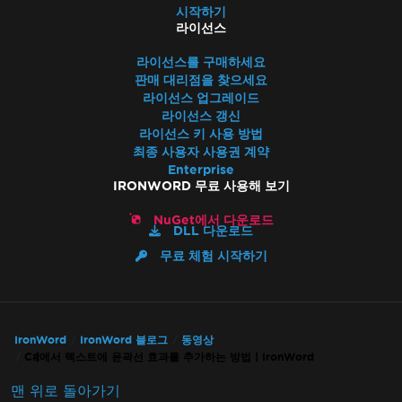
시작하기
라이선스
라이선스를 구매하세요
판매 대리점을 찾으세요
라이선스 업그레이드
라이선스 갱신
라이선스 키 사용 방법
최종 사용자 사용권 계약
Enterprise
IRONWORD 무료 사용해 보기
NuGet에서 다운로드
DLL 다운로드
무료 체험 시작하기
IronWord
IronWord 블로그
동영상
C#에서 텍스트에 윤곽선 효과를 추가하는 방법 | IronWord
맨 위로 돌아가기