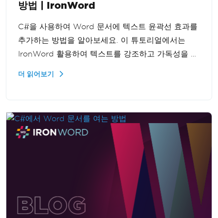
방법 | IronWord
C#을 사용하여 Word 문서에 텍스트 윤곽선 효과를
추가하는 방법을 알아보세요. 이 튜토리얼에서는
IronWord 활용하여 텍스트를 강조하고 가독성을 높
이는 방법을 보여줍니다.
더 읽어보기