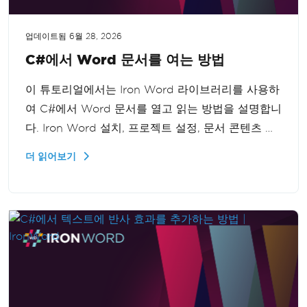
업데이트됨
6월 28, 2026
C#에서 Word 문서를 여는 방법
이 튜토리얼에서는 Iron Word 라이브러리를 사용하
여 C#에서 Word 문서를 열고 읽는 방법을 설명합니
다. Iron Word 설치, 프로젝트 설정, 문서 콘텐츠 접
근 방법 등을 다루며 초보자와 개발자 모두에게 유용
더 읽어보기
한 종합 가이드입니다.