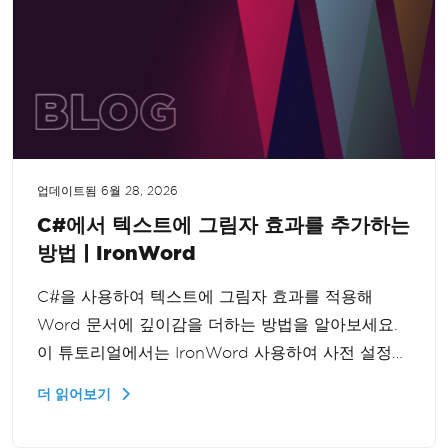
업데이트됨
6월 28, 2026
C#에서 텍스트에 그림자 효과를 추가하는
방법 | IronWord
C#을 사용하여 텍스트에 그림자 효과를 적용해
Word 문서에 깊이감을 더하는 방법을 알아보세요.
이 튜토리얼에서는 IronWord 사용하여 사전 설정
그림자와 사용자 지정 그림자를 구현하고 문서의 시
더 읽어보기
각적 매력을 향상시키는 과정을 안내합니다.