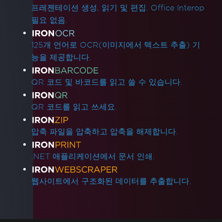
프레젠테이션 생성, 읽기 및 편집. Office Interop
필요 없음.
125개 언어로 OCR(이미지에서 텍스트 추출) 기
능을 제공합니다.
QR 코드 및 바코드를 읽고 쓸 수 있습니다.
QR 코드를 읽고 쓰세요.
압축 파일을 압축하고 압축을 해제합니다.
.NET 애플리케이션에서 문서 인쇄.
웹사이트에서 구조화된 데이터를 추출합니다.