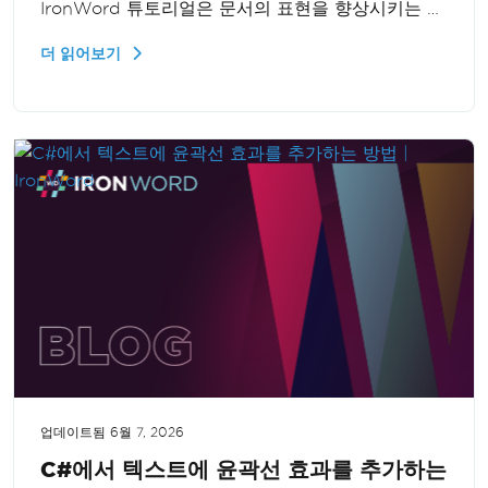
IronWord 튜토리얼은 문서의 표현을 향상시키는 쉽
고 간단한 단계별 과정을 안내합니다.
더 읽어보기
업데이트됨
6월 7, 2026
C#에서 텍스트에 윤곽선 효과를 추가하는