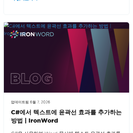
업데이트됨
6월 7, 2026
C#에서 텍스트에 윤곽선 효과를 추가하는
방법 | IronWord