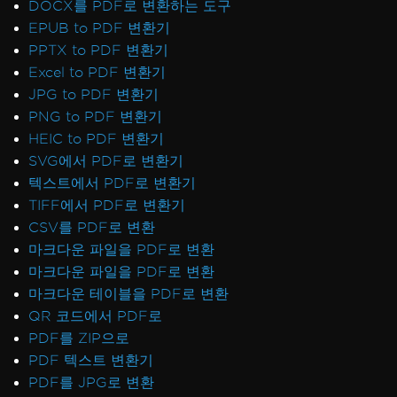
DOCX를 PDF로 변환하는 도구
EPUB to PDF 변환기
PPTX to PDF 변환기
Excel to PDF 변환기
JPG to PDF 변환기
PNG to PDF 변환기
HEIC to PDF 변환기
SVG에서 PDF로 변환기
텍스트에서 PDF로 변환기
TIFF에서 PDF로 변환기
CSV를 PDF로 변환
마크다운 파일을 PDF로 변환
마크다운 파일을 PDF로 변환
마크다운 테이블을 PDF로 변환
QR 코드에서 PDF로
PDF를 ZIP으로
PDF 텍스트 변환기
PDF를 JPG로 변환