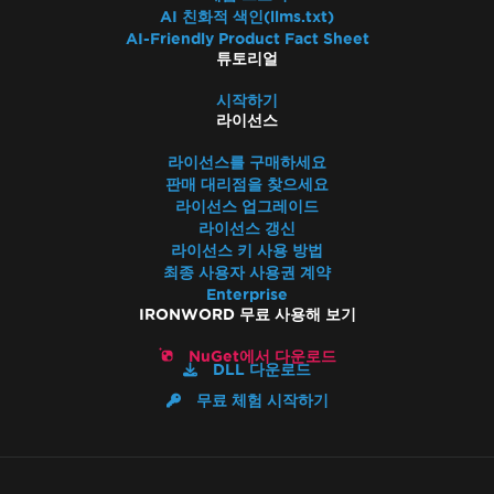
AI 친화적 색인(llms.txt)
AI-Friendly Product Fact Sheet
튜토리얼
시작하기
라이선스
라이선스를 구매하세요
판매 대리점을 찾으세요
라이선스 업그레이드
라이선스 갱신
라이선스 키 사용 방법
최종 사용자 사용권 계약
Enterprise
IRONWORD 무료 사용해 보기
NuGet에서 다운로드
DLL 다운로드
무료 체험 시작하기