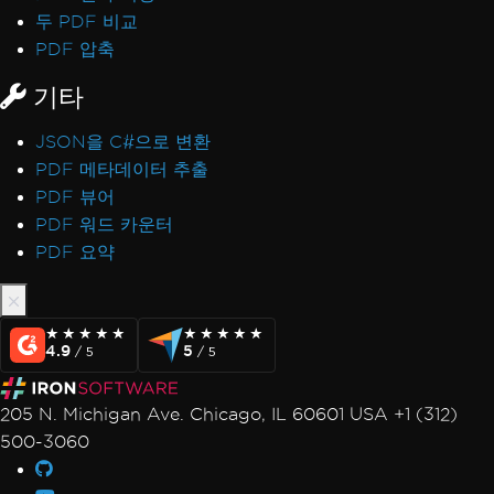
두 PDF 비교
PDF 압축
기타
JSON을 C#으로 변환
PDF 메타데이터 추출
PDF 뷰어
PDF 워드 카운터
PDF 요약
★★★★★
★★★★★
★★★★★
★★★★★
4.9
5
/ 5
/ 5
205 N. Michigan Ave. Chicago, IL 60601 USA +1 (312)
500-3060