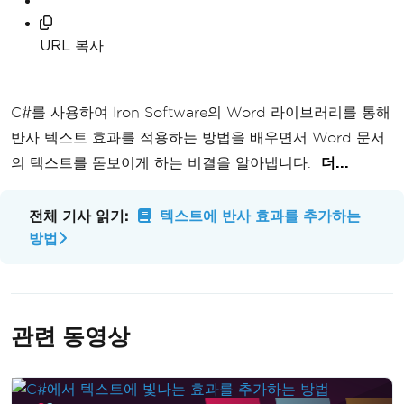
URL 복사
C#를 사용하여 Iron Software의 Word 라이브러리를 통해
반사 텍스트 효과를 적용하는 방법을 배우면서 Word 문서
의 텍스트를 돋보이게 하는 비결을 알아냅니다.
더...
전체 기사 읽기:
텍스트에 반사 효과를 추가하는
방법
관련 동영상