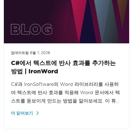
업데이트됨
6월 7, 2026
C#에서 텍스트에 반사 효과를 추가하는
방법 | IronWord
C#과 IronSoftware의 Word 라이브러리를 사용하
여 텍스트에 반사 효과를 적용해 Word 문서에서 텍
스트를 돋보이게 만드는 방법을 알아보세요. 이 튜토
리얼은 프로그래밍 방식으로 텍스트 표현을 향상시
더 읽어보기
키려는 개발자에게 적합합니다.