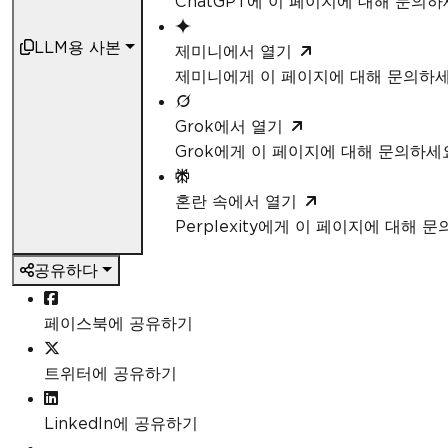
ChatGPT에 이 페이지에 대해 문의
LLM용 사본
제미니에서 열기
제미니에게 이 페이지에 대해 문의하
Grok에서 열기
Grok에게 이 페이지에 대해 문의하세
혼란 속에서 열기
Perplexity에게 이 페이지에 대해 
공유하다
페이스북에 공유하기
트위터에 공유하기
LinkedIn에 공유하기