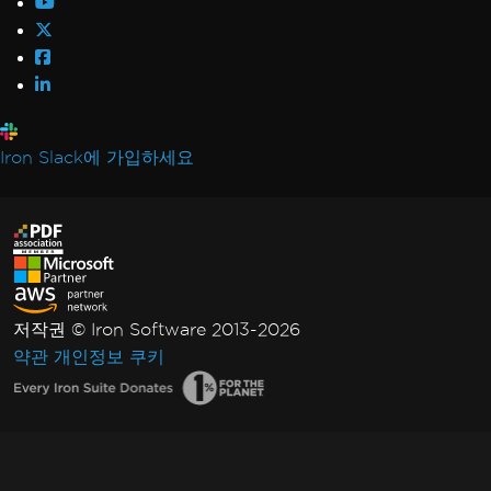
Iron Slack에 가입하세요
저작권 © Iron Software 2013-2026
약관
개인정보
쿠키