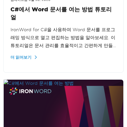
C#에서 Word 문서를 여는 방법 튜토리
얼
IronWord for C#을 사용하여 Word 문서를 프로그
래밍 방식으로 열고 편집하는 방법을 알아보세요. 이
튜토리얼은 문서 관리를 효율적이고 간편하게 만들
어주는 IronWord 의 주요 기능과 특징을 자세히 설
더 읽어보기
명하며 단계별로 안내합니다.