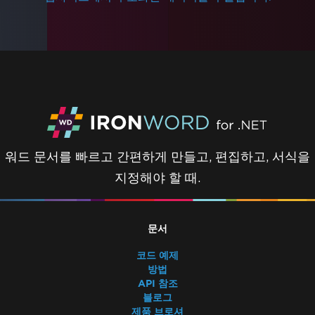
워드 문서를 빠르고 간편하게 만들고, 편집하고, 서식을
지정해야 할 때.
문서
코드 예제
방법
API 참조
블로그
제품 브로셔