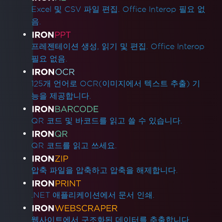
Excel 및 CSV 파일 편집. Office Interop 필요 없
음.
프레젠테이션 생성, 읽기 및 편집. Office Interop
필요 없음.
125개 언어로 OCR(이미지에서 텍스트 추출) 기
능을 제공합니다.
QR 코드 및 바코드를 읽고 쓸 수 있습니다.
QR 코드를 읽고 쓰세요.
압축 파일을 압축하고 압축을 해제합니다.
.NET 애플리케이션에서 문서 인쇄.
웹사이트에서 구조화된 데이터를 추출합니다.