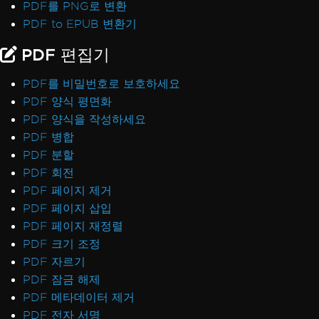
PDF를 PNG로 변환
PDF to EPUB 변환기
PDF 편집기
PDF를 비밀번호로 보호하세요
PDF 양식 평면화
PDF 양식을 작성하세요
PDF 병합
PDF 분할
PDF 회전
PDF 페이지 제거
PDF 페이지 삽입
PDF 페이지 재정렬
PDF 크기 조정
PDF 자르기
PDF 잠금 해제
PDF 메타데이터 제거
PDF 전자 서명