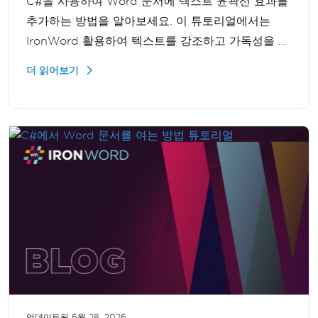
C#을 사용하여 Word 문서에 텍스트 윤곽선 효과를
추가하는 방법을 알아보세요. 이 튜토리얼에서는
IronWord 활용하여 텍스트를 강조하고 가독성을 높
이는 방법을 보여줍니다.
더 읽어보기
업데이트됨
6월 28, 2026