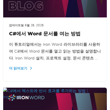
업데이트됨
6월 28, 2026
C#에서 Word 문서를 여는 방법
이 튜토리얼에서는 Iron Word 라이브러리를 사용하
여 C#에서 Word 문서를 열고 읽는 방법을 설명합니
다. Iron Word 설치, 프로젝트 설정, 문서 콘텐츠 접
근 방법 등을 다루며 초보자와 개발자 모두에게 유용
더 읽어보기
한 종합 가이드입니다.