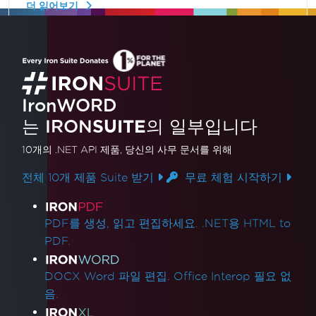
더 읽어보기
단계와 실용적인 예제를 통해 문서 관리 능력을 향상
시키세요.
IronWORD
는 IRON
SUITE
의 일부입니다
10개의 .NET API 제품
, 당신의 사무 문서를 위해
전체 10개 제품 Suite 받기
무료 체험 시작하기
제품 링크
PDF를 생성, 읽고 편집하세요. .NET용 HTML to
PDF.
DOCX Word 파일 편집. Office Interop 필요 없
음.