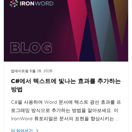
업데이트됨
6월 28, 2026
C#에서 텍스트에 빛나는 효과를 추가하는
방법
C#을 사용하여 Word 문서에 텍스트 광선 효과를 프
로그래밍 방식으로 추가하는 방법을 알아보세요. 이
IronWord 튜토리얼은 문서의 표현을 향상시키는 쉽
고 간단한 단계별 과정을 안내합니다.
더 읽어보기