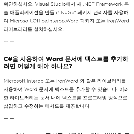
확인하십시오. Visual Studio에서 새 .NET Framework 콘
솔 애플리케이션을 만들고 NuGet 패키지 관리자를 사용하
여 Microsoft.Office.Interop.Word 패키지 또는 IronWord
라이브러리를 설치하십시오.
C#을 사용하여 Word 문서에 텍스트를 추가하
려면 어떻게 해야 하나요?
Microsoft Interop 또는 IronWord 와 같은 라이브러리를
사용하여 Word 문서에 텍스트를 추가할 수 있습니다. 이러
한 라이브러리는 문서 내에 텍스트를 프로그래밍 방식으로
삽입하고 수정하는 메서드를 제공합니다.