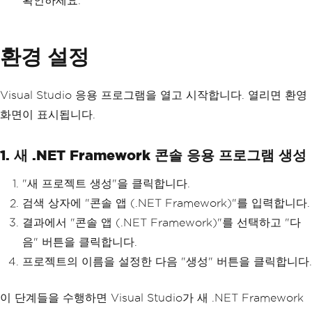
확인하세요.
환경 설정
Visual Studio 응용 프로그램을 열고 시작합니다. 열리면 환영
화면이 표시됩니다.
1. 새 .NET Framework 콘솔 응용 프로그램 생성
"새 프로젝트 생성"을 클릭합니다.
검색 상자에 "콘솔 앱 (.NET Framework)"를 입력합니다.
결과에서 "콘솔 앱 (.NET Framework)"를 선택하고 "다
음" 버튼을 클릭합니다.
프로젝트의 이름을 설정한 다음 "생성" 버튼을 클릭합니다.
이 단계들을 수행하면 Visual Studio가 새 .NET Framework