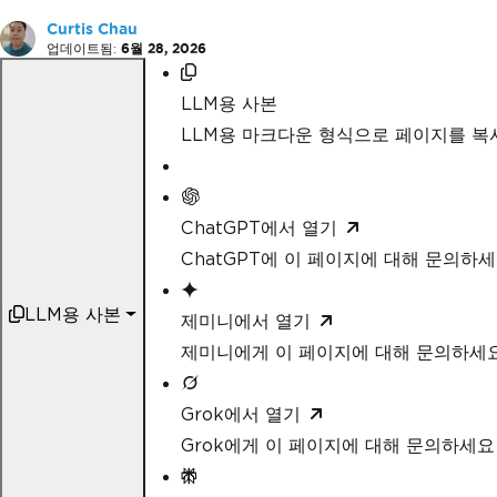
Curtis Chau
업데이트됨:
6월 28, 2026
LLM용 사본
LLM용 마크다운 형식으로 페이지를 
ChatGPT에서 열기
ChatGPT에 이 페이지에 대해 문의하
LLM용 사본
제미니에서 열기
제미니에게 이 페이지에 대해 문의하세
Grok에서 열기
Grok에게 이 페이지에 대해 문의하세요