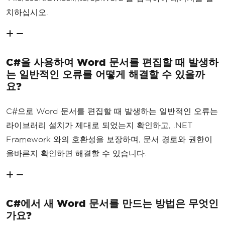
치하십시오.
C#을 사용하여 Word 문서를 편집할 때 발생하
는 일반적인 오류를 어떻게 해결할 수 있을까
요?
C#으로 Word 문서를 편집할 때 발생하는 일반적인 오류는
라이브러리 설치가 제대로 되었는지 확인하고, .NET
Framework 와의 호환성을 보장하며, 문서 경로와 권한이
올바른지 확인하면 해결할 수 있습니다.
C#에서 새 Word 문서를 만드는 방법은 무엇인
가요?