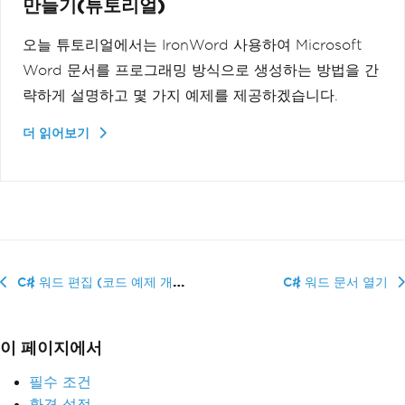
만들기(튜토리얼)
오늘 튜토리얼에서는 IronWord 사용하여 Microsoft
Word 문서를 프로그래밍 방식으로 생성하는 방법을 간
략하게 설명하고 몇 가지 예제를 제공하겠습니다.
더 읽어보기
C# 워드 편집 (코드 예제 개발자 튜토리얼)
C# 워드 문서 열기
이 페이지에서
필수 조건
환경 설정