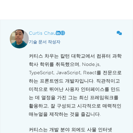
Curtis Chau
기술 문서 작성자
커티스 차우는 칼턴 대학교에서 컴퓨터 과학
학사 학위를 취득했으며, Node.js,
TypeScript, JavaScript, React를 전문으로
하는 프론트엔드 개발자입니다. 직관적이고
미적으로 뛰어난 사용자 인터페이스를 만드
는 데 열정을 가진 그는 최신 프레임워크를
활용하고, 잘 구성되고 시각적으로 매력적인
매뉴얼을 제작하는 것을 즐깁니다.
커티스는 개발 분야 외에도 사물 인터넷