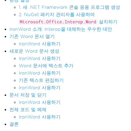
1. 새 .NET Framework 콘솔 응용 프로그램 생성
2. NuGet 패키지 관리자를 사용하여
설치하기
Microsoft.Office.Interop.Word
IronWord 소개: Interop을 대체하는 우수한 대안
기존 Word 문서 열기
IronWord 사용하기
새로운 Word 문서 생성
IronWord 사용하기
Word 문서에 텍스트 추가
IronWord 사용하기
기존 텍스트 편집하기
IronWord 사용하기
문서 저장 및 닫기
IronWord 사용하기
전체 코드 및 예제
IronWord 사용하기
결론