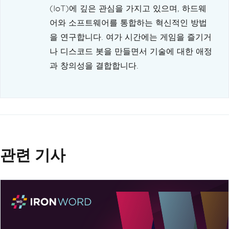
(IoT)에 깊은 관심을 가지고 있으며, 하드웨
어와 소프트웨어를 통합하는 혁신적인 방법
을 연구합니다. 여가 시간에는 게임을 즐기거
나 디스코드 봇을 만들면서 기술에 대한 애정
과 창의성을 결합합니다.
관련 기사