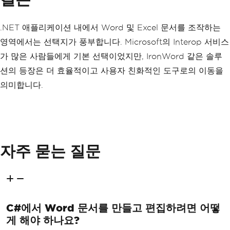
.NET 애플리케이션 내에서 Word 및 Excel 문서를 조작하는
영역에서는 선택지가 풍부합니다. Microsoft의 Interop 서비스
가 많은 사람들에게 기본 선택이었지만, IronWord 같은 솔루
션의 등장은 더 효율적이고 사용자 친화적인 도구로의 이동을
의미합니다.
자주 묻는 질문
C#에서 Word 문서를 만들고 편집하려면 어떻
게 해야 하나요?