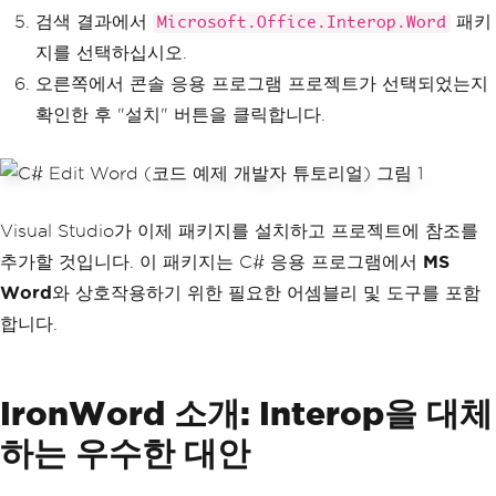
검색 결과에서
패키
Microsoft.Office.Interop.Word
지를 선택하십시오.
오른쪽에서 콘솔 응용 프로그램 프로젝트가 선택되었는지
확인한 후 "설치" 버튼을 클릭합니다.
Visual Studio가 이제 패키지를 설치하고 프로젝트에 참조를
추가할 것입니다. 이 패키지는 C# 응용 프로그램에서
MS
Word
와 상호작용하기 위한 필요한 어셈블리 및 도구를 포함
합니다.
IronWord 소개: Interop을 대체
하는 우수한 대안