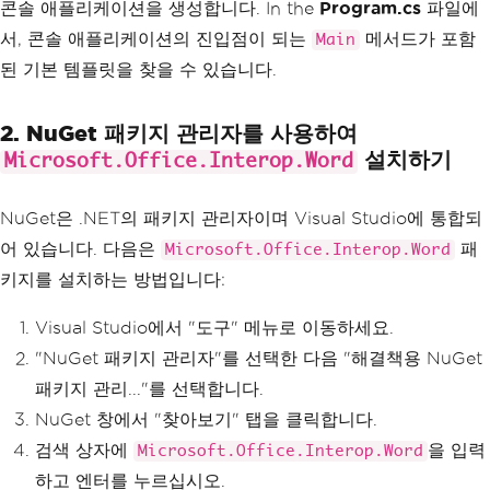
콘솔 애플리케이션을 생성합니다. In the
Program.cs
파일에
서, 콘솔 애플리케이션의 진입점이 되는
메서드가 포함
Main
된 기본 템플릿을 찾을 수 있습니다.
2. NuGet 패키지 관리자를 사용하여
설치하기
Microsoft.Office.Interop.Word
NuGet은 .NET의 패키지 관리자이며 Visual Studio에 통합되
어 있습니다. 다음은
패
Microsoft.Office.Interop.Word
키지를 설치하는 방법입니다:
Visual Studio에서 "도구" 메뉴로 이동하세요.
"NuGet 패키지 관리자"를 선택한 다음 "해결책용 NuGet
패키지 관리..."를 선택합니다.
NuGet 창에서 "찾아보기" 탭을 클릭합니다.
검색 상자에
을 입력
Microsoft.Office.Interop.Word
하고 엔터를 누르십시오.