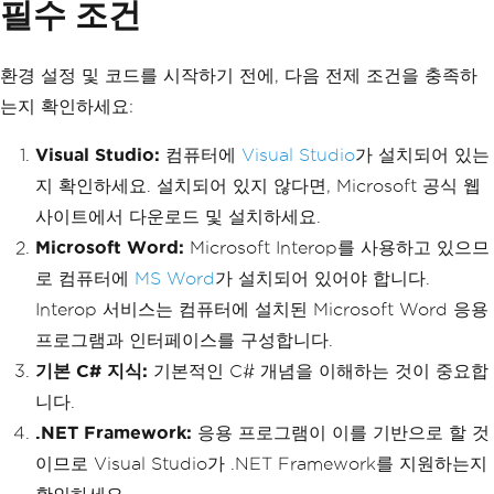
필수 조건
환경 설정 및 코드를 시작하기 전에, 다음 전제 조건을 충족하
는지 확인하세요:
Visual Studio:
컴퓨터에
Visual Studio
가 설치되어 있는
지 확인하세요. 설치되어 있지 않다면, Microsoft 공식 웹
사이트에서 다운로드 및 설치하세요.
Microsoft Word:
Microsoft Interop를 사용하고 있으므
로 컴퓨터에
MS Word
가 설치되어 있어야 합니다.
Interop 서비스는 컴퓨터에 설치된 Microsoft Word 응용
프로그램과 인터페이스를 구성합니다.
기본 C# 지식:
기본적인 C# 개념을 이해하는 것이 중요합
니다.
.NET Framework:
응용 프로그램이 이를 기반으로 할 것
이므로 Visual Studio가 .NET Framework를 지원하는지