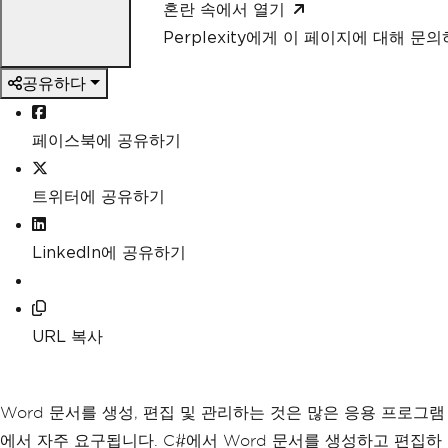
혼란 속에서 열기
Perplexity에게 이 페이지에 대해 문
공유하다
페이스북에 공유하기
트위터에 공유하기
LinkedIn에 공유하기
URL 복사
Word 문서를 생성, 편집 및 관리하는 것은 많은 응용 프로그램
에서 자주 요구됩니다. C#에서 Word 문서를 생성하고 편집하