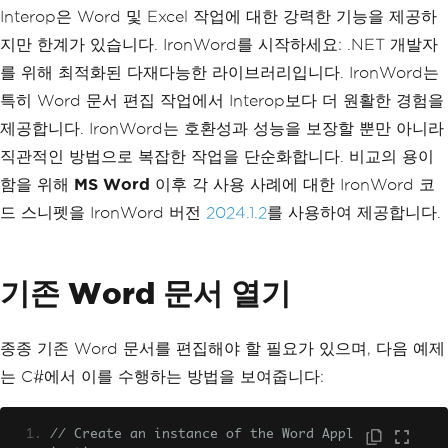
Interop은 Word 및 Excel 작업에 대한 강력한 기능을 제공하
지만 한계가 있습니다. IronWord를 시작하세요: .NET 개발자
를 위해 최적화된 다재다능한 라이브러리입니다. IronWord는
특히 Word 문서 편집 작업에서 Interop보다 더 원활한 경험을
제공합니다. IronWord는 호환성과 성능을 보장할 뿐만 아니라
직관적인 방법으로 복잡한 작업을 단순화합니다. 비교의 용이
함을 위해
MS Word
이후 각 사용 사례에 대한 IronWord 코
드 스니펫을 IronWord 버전
2024.1.2
를 사용하여 제공합니다.
기존 Word 문서 열기
종종 기존 Word 문서를 편집해야 할 필요가 있으며, 다음 예제
는 C#에서 이를 수행하는 방법을 보여줍니다:
// Create an instance of the Word Appl