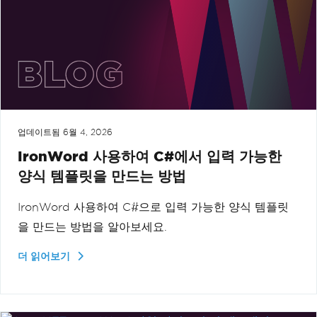
업데이트됨
6월 4, 2026
IronWord 사용하여 C#에서 입력 가능한
양식 템플릿을 만드는 방법
IronWord 사용하여 C#으로 입력 가능한 양식 템플릿
을 만드는 방법을 알아보세요.
더 읽어보기