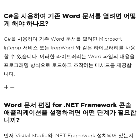
C#을 사용하여 기존 Word 문서를 열려면 어떻
게 해야 하나요?
C#을 사용하여 기존 Word 문서를 열려면 Microsoft
Interop 서비스 또는 IronWord 와 같은 라이브러리를 사용
할 수 있습니다. 이러한 라이브러리는 Word 파일의 내용을
프로그래밍 방식으로 로드하고 조작하는 메서드를 제공합
니다.
Word 문서 편집 for .NET Framework 콘솔
애플리케이션을 설정하려면 어떤 단계가 필요합
니까?
먼저 Visual Studio와 .NET Framework 설치되어 있는지