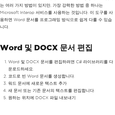
는 여러 가지 방법이 있지만, 가장 강력한 방법 중 하나는
Microsoft Interop 서비스를 사용하는 것입니다. 이 도구를 사
용하면 Word 문서를 프로그래밍 방식으로 쉽게 다룰 수 있습
니다.
Word 및 DOCX 문서 편집
Word 및 DOCX 문서를 편집하려면 C# 라이브러리를 다
운로드하세요.
코드로 빈 Word 문서를 생성합니다.
워드 문서에 새로운 텍스트 추가
새 문서 또는 기존 문서의 텍스트를 편집합니다.
원하는 위치에 DOCX 파일 내보내기