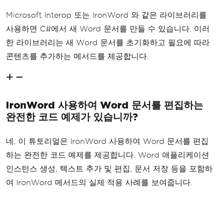
Microsoft Interop 또는 IronWord 와 같은 라이브러리를
사용하면 C#에서 새 Word 문서를 만들 수 있습니다. 이러
한 라이브러리는 새 Word 문서를 초기화하고 필요에 따라
콘텐츠를 추가하는 메서드를 제공합니다.
IronWord 사용하여 Word 문서를 편집하는
완전한 코드 예제가 있습니까?
네, 이 튜토리얼은 IronWord 사용하여 Word 문서를 편집
하는 완전한 코드 예제를 제공합니다. Word 애플리케이션
인스턴스 생성, 텍스트 추가 및 편집, 문서 저장 등을 포함하
여 IronWord 메서드의 실제 적용 사례를 보여줍니다.