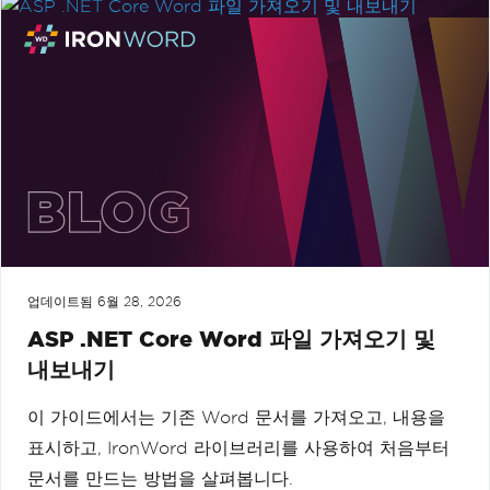
업데이트됨
6월 28, 2026
ASP .NET Core Word 파일 가져오기 및
내보내기
이 가이드에서는 기존 Word 문서를 가져오고, 내용을
표시하고, IronWord 라이브러리를 사용하여 처음부터
문서를 만드는 방법을 살펴봅니다.