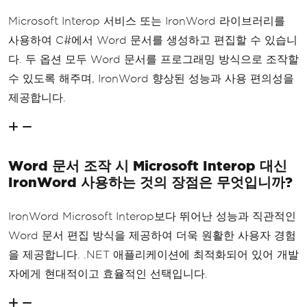
Microsoft Interop 서비스 또는 IronWord 라이브러리를
사용하여 C#에서 Word 문서를 생성하고 편집할 수 있습니
다. 두 옵션 모두 Word 문서를 프로그래밍 방식으로 조작할
수 있도록 해주며, IronWord 향상된 성능과 사용 편의성을
제공합니다.
Word 문서 조작 시 Microsoft Interop 대신
IronWord 사용하는 것의 장점은 무엇입니까?
IronWord Microsoft Interop보다 뛰어난 성능과 직관적인
Word 문서 편집 방식을 제공하여 더욱 원활한 사용자 경험
을 제공합니다. .NET 애플리케이션에 최적화되어 있어 개발
자에게 현대적이고 효율적인 선택입니다.