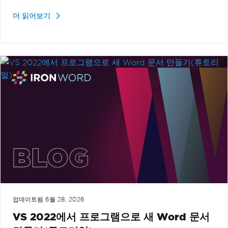
더 읽어보기
업데이트됨
6월 28, 2026
VS 2022에서 프로그램으로 새 Word 문서