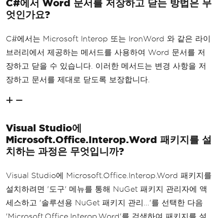
C#에서 Word 문서를 저장하고 닫는 방법은 무
엇인가요?
C#에서는 Microsoft Interop 또는 IronWord 와 같은 라이
브러리에서 제공하는 메서드를 사용하여 Word 문서를 저
장하고 닫을 수 있습니다. 이러한 메서드는 변경 사항을 저
장하고 문서를 제대로 닫도록 보장합니다.
Visual Studio에
Microsoft.Office.Interop.Word 패키지를 설
치하는 과정은 무엇입니까?
Visual Studio에 Microsoft.Office.Interop.Word 패키지를
설치하려면 '도구' 메뉴를 통해 NuGet 패키지 관리자에 액
세스하고 '솔루션용 NuGet 패키지 관리...'를 선택한 다음
'Microsoft.Office.Interop.Word'를 검색하여 패키지를 설