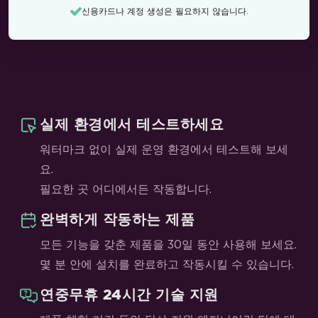
신용카드나 계정 생성은 필요하지 않습니다.
실제 환경에서 테스트하세요
워터마크 없이 실제 운영 환경에서 테스트해 보세
요.
필요한 곳 어디에서든 작동합니다.
완벽하게 작동하는 제품
모든 기능을 갖춘 제품을 30일 동안 사용해 보세요.
몇 분 안에 설치를 완료하고 작동시킬 수 있습니다.
연중무휴 24시간 기술 지원