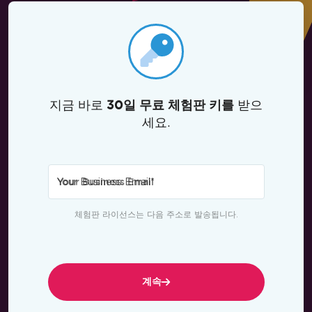
지금 바로
받으
30일 무료 체험판 키를
세요.
Your Business Email
*
체험판 라이선스는 다음 주소로 발송됩니다.
계속