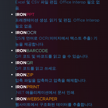
Excel 및 CSV 파일 편집. Office Interop 필요 없
음.
프레젠테이션 생성, 읽기 및 편집. Office Interop
필요 없음.
125개 언어로 OCR(이미지에서 텍스트 추출) 기
능을 제공합니다.
QR 코드 및 바코드를 읽고 쓸 수 있습니다.
QR 코드를 읽고 쓰세요.
압축 파일을 압축하고 압축을 해제합니다.
.NET 애플리케이션에서 문서 인쇄.
웹사이트에서 구조화된 데이터를 추출합니다.