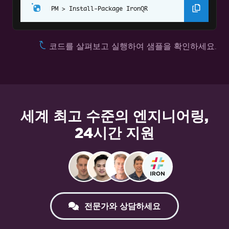
Install-Package IronQR
코드를 살펴보고 실행하여 샘플을 확인하세요.
세계 최고 수준의 엔지니어링,
24시간 지원
전문가와 상담하세요