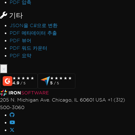
PDF 압축
기타
JSON을 C#으로 변환
PDF 메타데이터 추출
PDF 뷰어
PDF 워드 카운터
PDF 요약
★★★★★
★★★★★
★★★★★
★★★★★
4.9
5
/ 5
/ 5
205 N. Michigan Ave. Chicago, IL 60601 USA +1 (312)
500-3060