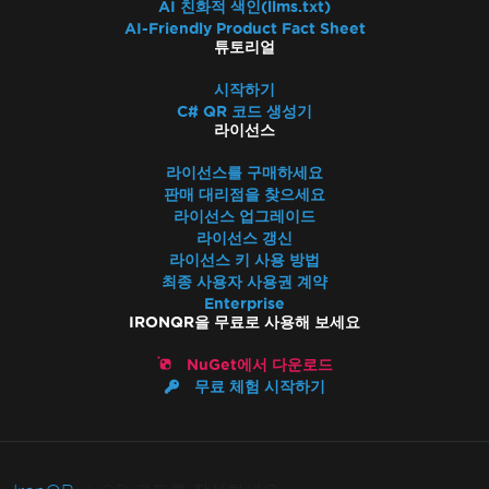
AI 친화적 색인(llms.txt)
AI-Friendly Product Fact Sheet
튜토리얼
시작하기
C# QR 코드 생성기
라이선스
라이선스를 구매하세요
판매 대리점을 찾으세요
라이선스 업그레이드
라이선스 갱신
라이선스 키 사용 방법
최종 사용자 사용권 계약
Enterprise
IRONQR을 무료로 사용해 보세요
NuGet에서 다운로드
무료 체험 시작하기