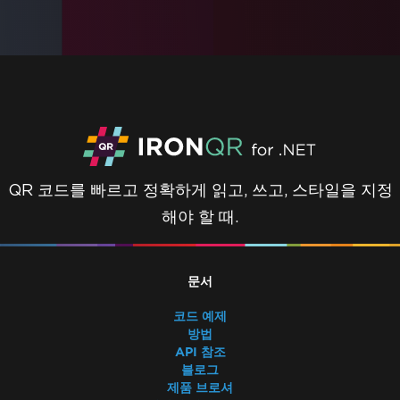
QR 코드를 빠르고 정확하게 읽고, 쓰고, 스타일을 지정
해야 할 때.
문서
코드 예제
방법
API 참조
블로그
제품 브로셔