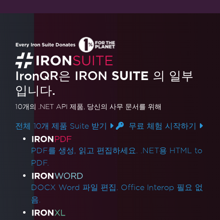
IronQR은 IRON
SUITE
의 일부
입니다.
10개의 .NET API 제품
, 당신의 사무 문서를 위해
전체 10개 제품 Suite 받기
무료 체험 시작하기
제품 링크
PDF를 생성, 읽고 편집하세요. .NET용 HTML to
PDF.
DOCX Word 파일 편집. Office Interop 필요 없
음.