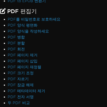
PDF to EPUB 변환기
PDF 편집기
PDF를 비밀번호로 보호하세요
PDF 양식 평면화
PDF 양식을 작성하세요
PDF 병합
PDF 분할
PDF 회전
PDF 페이지 제거
PDF 페이지 삽입
PDF 페이지 재정렬
PDF 크기 조정
PDF 자르기
PDF 잠금 해제
PDF 메타데이터 제거
PDF 전자 서명
두 PDF 비교