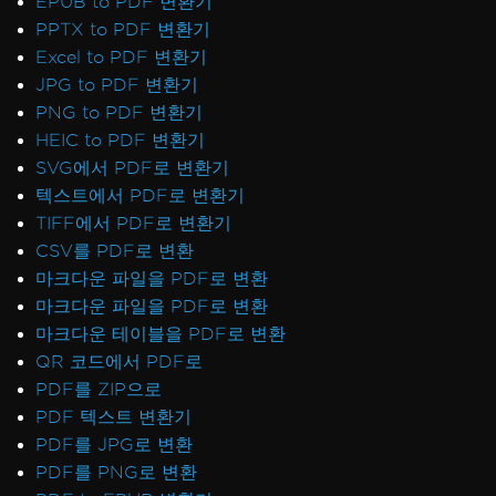
EPUB to PDF 변환기
PPTX to PDF 변환기
Excel to PDF 변환기
JPG to PDF 변환기
PNG to PDF 변환기
HEIC to PDF 변환기
SVG에서 PDF로 변환기
텍스트에서 PDF로 변환기
TIFF에서 PDF로 변환기
CSV를 PDF로 변환
마크다운 파일을 PDF로 변환
마크다운 파일을 PDF로 변환
마크다운 테이블을 PDF로 변환
QR 코드에서 PDF로
PDF를 ZIP으로
PDF 텍스트 변환기
PDF를 JPG로 변환
PDF를 PNG로 변환