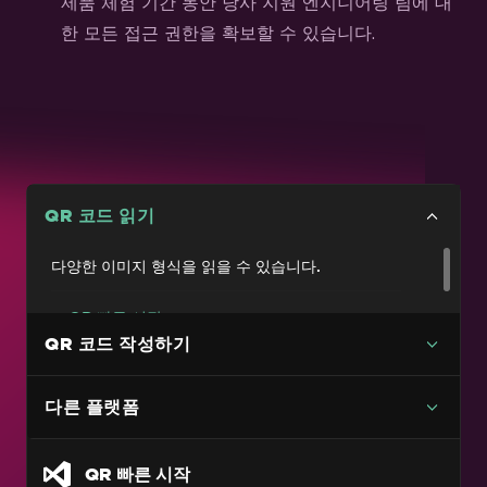
제품 체험 기간 동안 당사 지원 엔지니어링 팀에 대
한 모든 접근 권한을 확보할 수 있습니다.
QR 코드 읽기
다양한 이미지 형식을 읽을 수 있습니다.
QR 빠른 시작
QR 코드 작성하기
QR 코드 읽기
Blazor QR 코드 스캐너
다른 플랫폼
QR 코드 값 읽기
QR 코드 유형 읽기
QR 빠른 시작