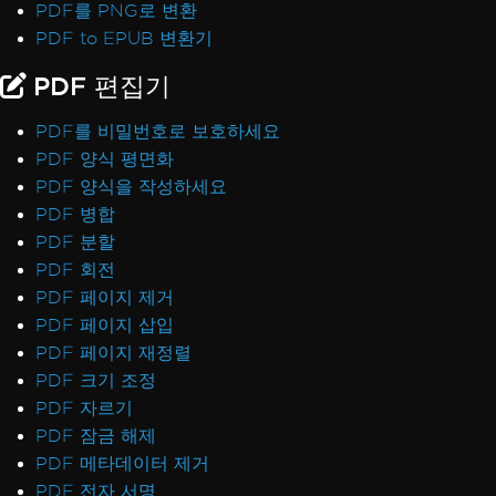
PDF를 PNG로 변환
PDF to EPUB 변환기
PDF 편집기
PDF를 비밀번호로 보호하세요
PDF 양식 평면화
PDF 양식을 작성하세요
PDF 병합
PDF 분할
PDF 회전
PDF 페이지 제거
PDF 페이지 삽입
PDF 페이지 재정렬
PDF 크기 조정
PDF 자르기
PDF 잠금 해제
PDF 메타데이터 제거
PDF 전자 서명