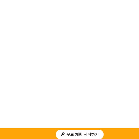
무료 체험 시작하기