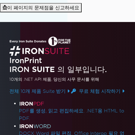
이 페이지의 문제점을 신고하세요
IronPrint
IRON
SUITE
의 일부입니다.
10개의 .NET API 제품
, 당신의 사무 문서를 위해
전체 10개 제품 Suite 받기
무료 체험 시작하기
제품 링크
PDF를 생성, 읽고 편집하세요. .NET용 HTML to
PDF.
DOCX Word 파일 편집. Office Interop 필요 없