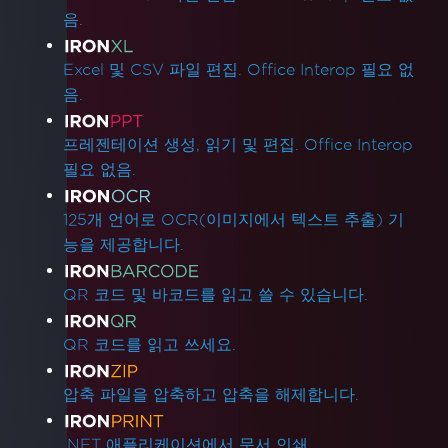
음.
Excel 및 CSV 파일 편집. Office Interop 필요 없
음.
프레젠테이션 생성, 읽기 및 편집. Office Interop
필요 없음.
125개 언어로 OCR(이미지에서 텍스트 추출) 기
능을 제공합니다.
QR 코드 및 바코드를 읽고 쓸 수 있습니다.
QR 코드를 읽고 쓰세요.
압축 파일을 압축하고 압축을 해제합니다.
.NET 애플리케이션에서 문서 인쇄.