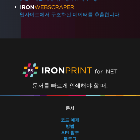
웹사이트에서 구조화된 데이터를 추출합니다.
문서를 빠르게 인쇄해야 할 때.
문서
코드 예제
방법
API 참조
블로그