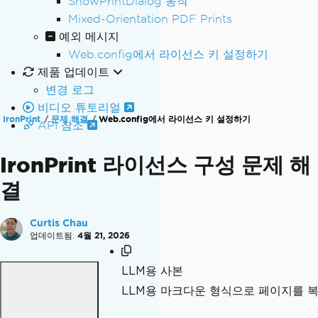
ShowPrintDialog 동작
Mixed-Orientation PDF Prints
예외 메시지
Web.config에서 라이선스 키 설정하기
제품 업데이트
변경 로그
비디오 튜토리얼
IronPrint
문제 해결
Web.config에서 라이선스 키 설정하기
API 참조
IronPrint 라이선스 구성 문제 해
결
Curtis Chau
업데이트됨:
4월 21, 2026
LLM용 사본
LLM용 마크다운 형식으로 페이지를 