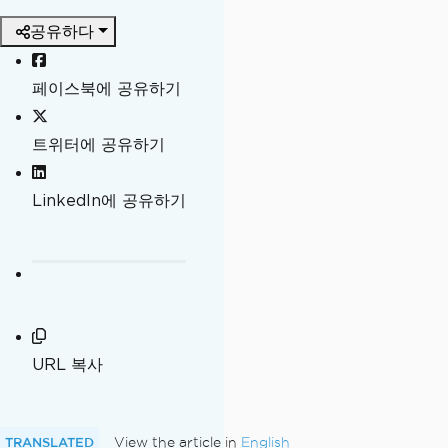
공유하다
페이스북에 공유하기
트위터에 공유하기
LinkedIn에 공유하기
URL 복사
TRANSLATED
View the article in
English