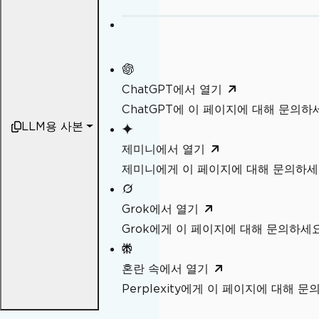
ChatGPT에서 열기
ChatGPT에 이 페이지에 대해 문의하
LLM용 사본
제미니에서 열기
제미니에게 이 페이지에 대해 문의하
Grok에서 열기
Grok에게 이 페이지에 대해 문의하세
혼란 속에서 열기
Perplexity에게 이 페이지에 대해 