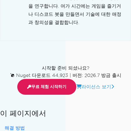
을 연구합니다. 여가 시간에는 게임을 즐기거
나 디스코드 봇을 만들면서 기술에 대한 애정
과 창의성을 결합합니다.
시작할 준비 되셨나요?
Nuget 다운로드 44,923
|
버전: 2026.7 방금 출시
라이선스 보기
무료 체험 시작하기
이 페이지에서
해결 방법