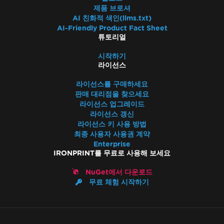
제품 브로셔
AI 친화적 색인(llms.txt)
AI-Friendly Product Fact Sheet
튜토리얼
시작하기
라이선스
라이선스를 구매하세요
판매 대리점을 찾으세요
라이선스 업그레이드
라이선스 갱신
라이선스 키 사용 방법
최종 사용자 사용권 계약
Enterprise
IRONPRINT를 무료로 사용해 보세요
NuGet에서 다운로드
무료 체험 시작하기