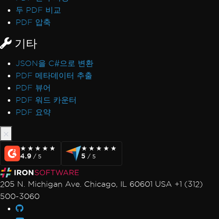
두 PDF 비교
PDF 압축
기타
JSON을 C#으로 변환
PDF 메타데이터 추출
PDF 뷰어
PDF 워드 카운터
PDF 요약
★★★★★
★★★★★
★★★★★
★★★★★
4.9
5
/ 5
/ 5
205 N. Michigan Ave. Chicago, IL 60601 USA +1 (312)
500-3060