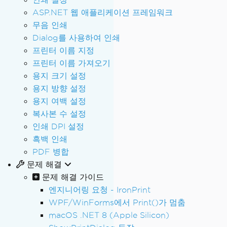
ASP.NET 웹 애플리케이션 프레임워크
무음 인쇄
Dialog를 사용하여 인쇄
프린터 이름 지정
프린터 이름 가져오기
용지 크기 설정
용지 방향 설정
용지 여백 설정
복사본 수 설정
인쇄 DPI 설정
흑백 인쇄
PDF 병합
문제 해결
문제 해결 가이드
엔지니어링 요청 - IronPrint
WPF/WinForms에서 Print()가 멈춤
macOS .NET 8 (Apple Silicon)