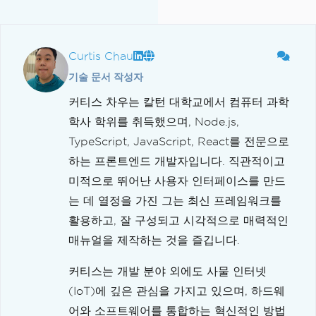
}
}
}
Curtis Chau
기술 문서 작성자
커티스 차우는 칼턴 대학교에서 컴퓨터 과학
학사 학위를 취득했으며, Node.js,
TypeScript, JavaScript, React를 전문으로
하는 프론트엔드 개발자입니다. 직관적이고
미적으로 뛰어난 사용자 인터페이스를 만드
는 데 열정을 가진 그는 최신 프레임워크를
활용하고, 잘 구성되고 시각적으로 매력적인
매뉴얼을 제작하는 것을 즐깁니다.
커티스는 개발 분야 외에도 사물 인터넷
(IoT)에 깊은 관심을 가지고 있으며, 하드웨
어와 소프트웨어를 통합하는 혁신적인 방법