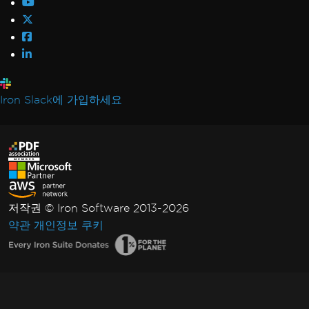
Iron Slack에 가입하세요
저작권 © Iron Software 2013-2026
약관
개인정보
쿠키