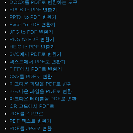
DOCX를 PDF로 변환하는 도구
EPUB to PDF 변환기
PPTX to PDF 변환기
Excel to PDF 변환기
JPG to PDF 변환기
PNG to PDF 변환기
HEIC to PDF 변환기
SVG에서 PDF로 변환기
텍스트에서 PDF로 변환기
TIFF에서 PDF로 변환기
CSV를 PDF로 변환
마크다운 파일을 PDF로 변환
마크다운 파일을 PDF로 변환
마크다운 테이블을 PDF로 변환
QR 코드에서 PDF로
PDF를 ZIP으로
PDF 텍스트 변환기
PDF를 JPG로 변환