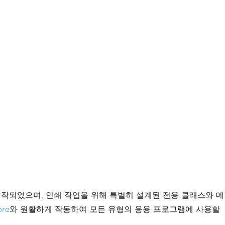
서 제작되었으며, 인쇄 작업을 위해 특별히 설계된 전용 클래스와 메
ore
와 원활하게 작동하여 모든 유형의 응용 프로그램에 사용할