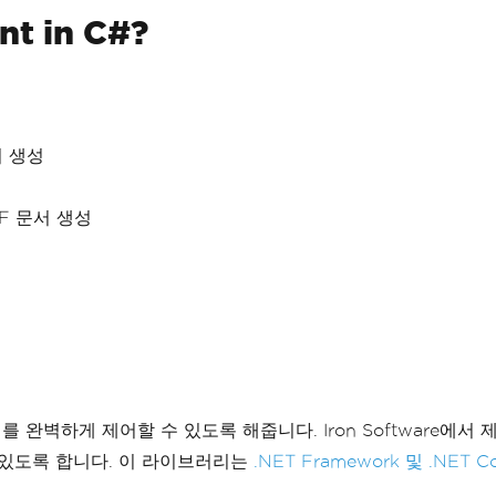
nt in C#?
서 생성
F 문서 생성
를 완벽하게 제어할 수 있도록 해줍니다. Iron Software에
 있도록 합니다. 이 라이브러리는
.NET Framework 및 .NET C