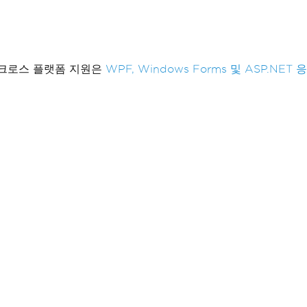
 이 크로스 플랫폼 지원은
WPF, Windows Forms 및 ASP.NET 응