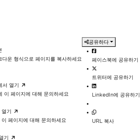
공유하다
본
마크다운 형식으로 페이지를 복사하세요
페이스북에 공유하기
트위터에 공유하기
T에서 열기
T에 이 페이지에 대해 문의하세요
LinkedIn에 공유하기
 열기
 이 페이지에 대해 문의하세요
URL 복사
 열기