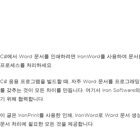
C#에서 Word 문서를 인쇄하려면 IronWord를 사용하여 문서
프로세스를 처리하세요.
C# 응용 프로그램을 빌드할 때, 자주 Word 문서를 프로그
를 갖추는 것이 모든 차이를 만듭니다. 여기서 Iron Software
기 위해 협력합니다.
이 글은 IronPrint를 사용한 인쇄, IronWord로 Word 문
문서 처리에 필요한 모든 것을 제공합니다.