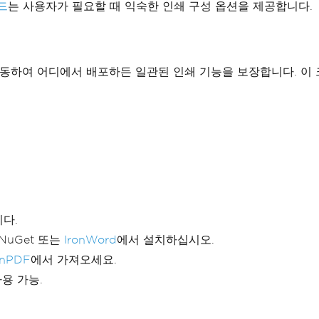
소드
는 사용자가 필요할 때 익숙한 인쇄 구성 옵션을 제공합니다.
S 전반에서 작동하여 어디에서 배포하든 일관된 인쇄 기능을 보장합니다.
다.
NuGet 또는
IronWord
에서 설치하십시오.
onPDF
에서 가져오세요.
용 가능.