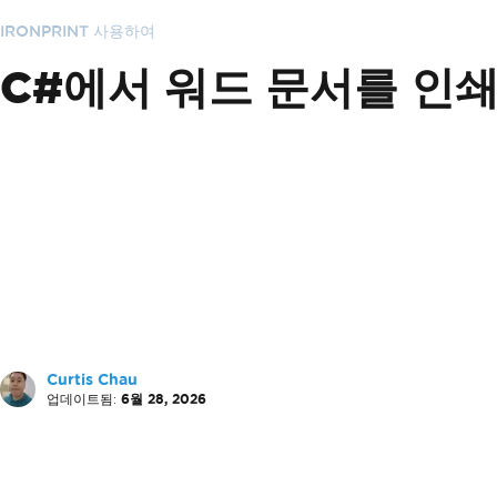
IRONPRINT 사용하여
C#에서 워드 문서를 인
Curtis Chau
업데이트됨:
6월 28, 2026