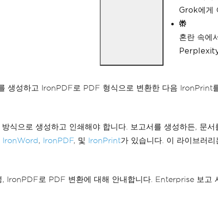
Grok에게
혼란 속에
Perple
를 생성하고 IronPDF로 PDF 형식으로 변환한 다음 IronP
래밍 방식으로 생성하고 인쇄해야 합니다. 보고서를 생성하든, 문
의
IronWord
,
IronPDF
, 및
IronPrint
가 있습니다. 이 라이브러리
서 생성, IronPDF로 PDF 변환에 대해 안내합니다. Enterpr