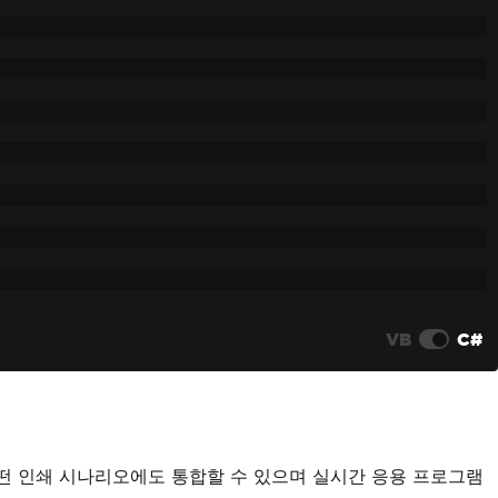
VB
C#
어떤 인쇄 시나리오에도 통합할 수 있으며 실시간 응용 프로그램