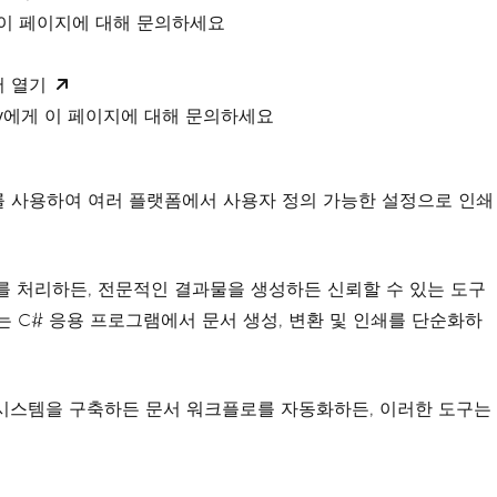
 이 페이지에 대해 문의하세요
서 열기
xity에게 이 페이지에 대해 문의하세요
rint를 사용하여 여러 플랫폼에서 사용자 정의 가능한 설정으로 인쇄
서를 처리하든, 전문적인 결과물을 생성하든 신뢰할 수 있는 도구
는 C# 응용 프로그램에서 문서 생성, 변환 및 인쇄를 단순화하
ise 보고 시스템을 구축하든 문서 워크플로를 자동화하든, 이러한 도구는