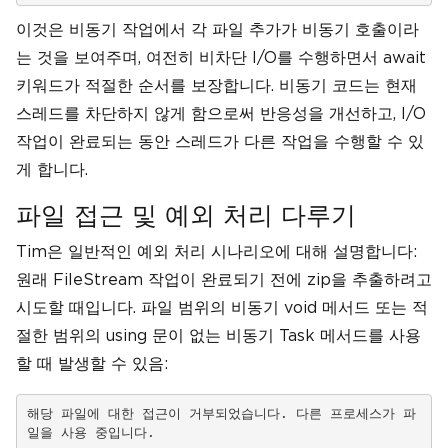
이것은 비동기 작업에서 각 파일 추가가 비동기 호출이라
는 것을 보여주며, 여전히 비차단 I/O를 수행하면서 await
키워드가 적절한 순서를 보장합니다. 비동기 코드는 현재
스레드를 차단하지 않게 함으로써 반응성을 개선하고, I/O
작업이 완료되는 동안 스레드가 다른 작업을 수행할 수 있
게 합니다.
파일 접근 및 예외 처리 다루기
Tim은 일반적인 예외 처리 시나리오에 대해 설명합니다:
원래 FileStream 작업이 완료되기 전에 zip을 추출하려고
시도할 때입니다. 파일 범위의 비동기 void 메서드 또는 적
절한 범위의 using 문이 없는 비동기 Task 메서드를 사용
할 때 발생할 수 있음:
해당 파일에 대한 접근이 거부되었습니다. 다른 프로세스가 파
일을 사용 중입니다.