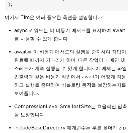
여기서 Tim은 여러 중요한 측면을 설명합니다:
async 키워드는 이 비동기 메서드를 표시하여 await
를 사용할 수 있게 합니다.
await는 이 비동기 메서드의 실행을 중지하여 작업이
완료될 때까지 기다리게 하며, 다른 작업이나 메인 UI
스레드가 계속 실행될 수 있게 합니다. 이 예제는 파일
입출력과 같은 비동기 작업에서 await가 어떻게 작동
하고 실행을 중단하여 비블로킹 동작을 보장하는지를
보여줍니다.
CompressionLevel.SmallestSize는 효율적인 압축
을 보장합니다.
includeBaseDirectory 매개변수는 루트 폴더가 zip