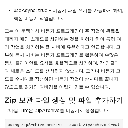
useAsync: true – 비동기 파일 쓰기를 가능하게 하며,
핵심 비동기 작업입니다.
그는 이 문맥에서 비동기 프로그래밍이 주 작업이 완료될
때까지 메인 스레드를 차단하는 것을 피하게 하여 특히 여
러 작업을 처리하는 웹 서버에 유용하다고 언급합니다. 고
부하 동시 서버는 비동기 프로그래밍을 활용하여 수많은
동시 클라이언트 요청을 효율적으로 처리하며, 각 연결마
다 새로운 스레드를 생성하지 않습니다. 그러나 비동기 코
드를 순서대로 작성하면 비동기 작업이 순서대로 끝나지
않으므로 읽기와 디버깅을 어렵게 만들 수 있습니다.
Zip 보관 파일 생성 및 파일 추가하기
그다음 Tim은 ZipArchive를 비동기로 생성합니다:
using ZipArchive archive = await ZipArchive.Creat