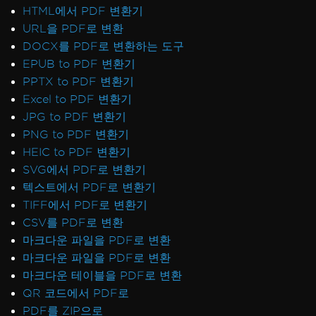
HTML에서 PDF 변환기
URL을 PDF로 변환
DOCX를 PDF로 변환하는 도구
EPUB to PDF 변환기
PPTX to PDF 변환기
Excel to PDF 변환기
JPG to PDF 변환기
PNG to PDF 변환기
HEIC to PDF 변환기
SVG에서 PDF로 변환기
텍스트에서 PDF로 변환기
TIFF에서 PDF로 변환기
CSV를 PDF로 변환
마크다운 파일을 PDF로 변환
마크다운 파일을 PDF로 변환
마크다운 테이블을 PDF로 변환
QR 코드에서 PDF로
PDF를 ZIP으로