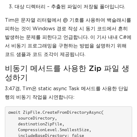
대상 디렉터리 – 추출된 파일이 저장될 폴더입니다.
Tim은 문자열 리터럴에서 @ 기호를 사용하여 백슬래시를
피하는 것이 Windows 경로 작성 시 동기 코드에서 흔히
발생하는 문제를 피한다고 언급합니다. 이 기사 내내 C#에
서 비동기 프로그래밍을 구현하는 방법을 설명하기 위해
코드 샘플과 코드 조각이 제공됩니다.
비동기 메서드를 사용한 Zip 파일 생
성하기
3:47경, Tim은 static async Task 메서드를 사용한 단일
행의 비동기 작업을 시연합니다:
await ZipFile.CreateFromDirectoryAsync(

    sourceDirectory, 

    destinationZipFile, 

    CompressionLevel.SmallestSize, 

    includeBaseDirectory: false
