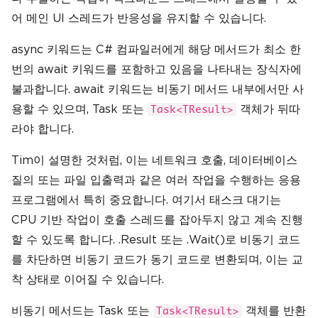
어 메인 UI 스레드가 반응성을 유지할 수 있습니다.
async 키워드는 C# 컴파일러에게 해당 메서드가 최소 한
번의 await 키워드를 포함하고 있음을 나타내는 장식자에
불과합니다. await 키워드는 비동기 메서드 내부에서만 사
용할 수 있으며, Task 또는
객체가 뒤따
Task<TResult>
라야 합니다.
Tim이 설명한 것처럼, 이는 네트워크 호출, 데이터베이스
질의 또는 파일 입출력과 같은 여러 작업을 수행하는 응용
프로그램에서 특히 중요합니다. 여기서 태스크 대기는
CPU 기반 작업이 호출 스레드를 잡아두지 않고 계속 진행
할 수 있도록 합니다. .Result 또는 .Wait()로 비동기 코드
를 차단하면 비동기 코드가 동기 코드로 변환되며, 이는 교
착 상태로 이어질 수 있습니다.
비동기 메서드는 Task 또는
객체를 반환
Task<TResult>