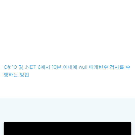
C# 10 및 .NET 6에서 10분 이내에 null 매개변수 검사를 수
행하는 방법