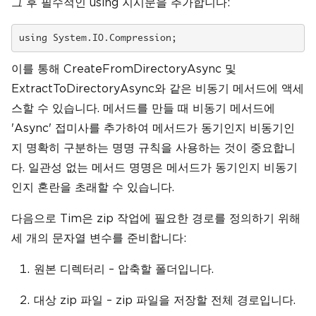
그 후 필수적인 using 지시문을 추가합니다:
이를 통해 CreateFromDirectoryAsync 및
ExtractToDirectoryAsync와 같은 비동기 메서드에 액세
스할 수 있습니다. 메서드를 만들 때 비동기 메서드에
'Async' 접미사를 추가하여 메서드가 동기인지 비동기인
지 명확히 구분하는 명명 규칙을 사용하는 것이 중요합니
다. 일관성 없는 메서드 명명은 메서드가 동기인지 비동기
인지 혼란을 초래할 수 있습니다.
다음으로 Tim은 zip 작업에 필요한 경로를 정의하기 위해
세 개의 문자열 변수를 준비합니다:
원본 디렉터리 – 압축할 폴더입니다.
대상 zip 파일 – zip 파일을 저장할 전체 경로입니다.