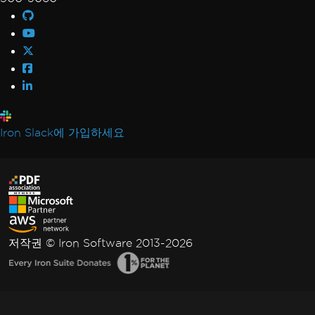
Iron Slack에 가입하세요
저작권 © Iron Software 2013-2026