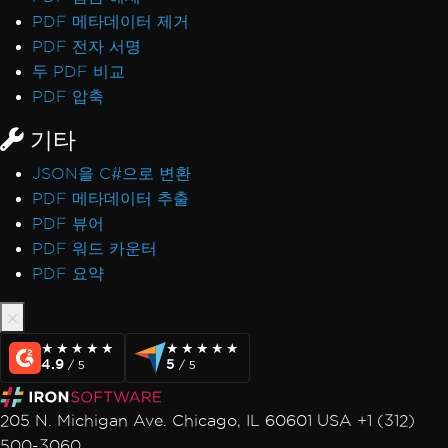
PDF 메타데이터 제거
PDF 전자 서명
두 PDF 비교
PDF 압축
기타
JSON을 C#으로 변환
PDF 메타데이터 추출
PDF 뷰어
PDF 워드 카운터
PDF 요약
★★★★★
★★★★★
★★★★★
★★★★★
4.9
5
/ 5
/ 5
205 N. Michigan Ave. Chicago, IL 60601 USA +1 (312)
500-3060