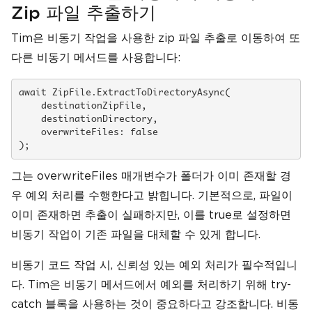
Zip 파일 추출하기
Tim은 비동기 작업을 사용한 zip 파일 추출로 이동하여 또
다른 비동기 메서드를 사용합니다:
await ZipFile.ExtractToDirectoryAsync(

    destinationZipFile, 

    destinationDirectory, 

    overwriteFiles: false

그는 overwriteFiles 매개변수가 폴더가 이미 존재할 경
우 예외 처리를 수행한다고 밝힙니다. 기본적으로, 파일이
이미 존재하면 추출이 실패하지만, 이를 true로 설정하면
비동기 작업이 기존 파일을 대체할 수 있게 합니다.
비동기 코드 작업 시, 신뢰성 있는 예외 처리가 필수적입니
다. Tim은 비동기 메서드에서 예외를 처리하기 위해 try-
catch 블록을 사용하는 것이 중요하다고 강조합니다. 비동