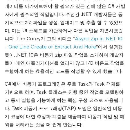
데이터를 아카이브해야 할 필요가 있든 간에 많은 C# 개발
자에게 필수적인 작업입니다. 수년간 .NET 개발자들은 동
기적으로 zip 파일을 생성, 업데이트 및 추출 할 수 있었으
며, 이는 UI 스레드를 차단하거나 다른 작업을 지연시켰습
니다. Tim Corey가 그의 비디오 "
Async Zip in .NET 10
– One Line Create or Extract And More
"에서 설명했
듯이, .NET 10은 비동기 zip 파일 작업을 소개하여 개발자
들이 메인 애플리케이션을 얼리지 않고 I/O 바운드 작업을
수행하게 하는 효율적인 코드를 작성할 수 있게 했습니다.
C#에서 비동기 프로그래밍은 주로 Task와 Task 객체를
기반으로 하며, Task 클래스는 진행 중인 작업을 모델링하
고 동시 실행을 가능하게 하는 핵심 구성 요소로 사용됩니
다. Task 비동기 프로그래밍(TAP) 모델은 일반적인 비동
기 코딩에 대한 추상화 계층을 제공하여 비동기 작업 및 예
외를 처리하는 것을 더 쉽게 만듭니다.