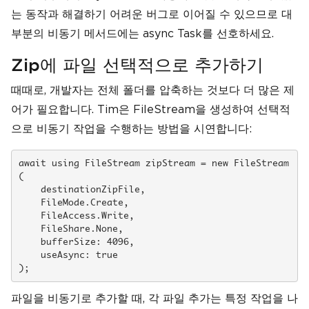
는 동작과 해결하기 어려운 버그로 이어질 수 있으므로 대
부분의 비동기 메서드에는 async Task를 선호하세요.
Zip에 파일 선택적으로 추가하기
때때로, 개발자는 전체 폴더를 압축하는 것보다 더 많은 제
어가 필요합니다. Tim은 FileStream을 생성하여 선택적
으로 비동기 작업을 수행하는 방법을 시연합니다:
await using FileStream zipStream = new FileStream
(

    destinationZipFile, 

    FileMode.Create, 

    FileAccess.Write, 

    FileShare.None, 

    bufferSize: 4096, 

    useAsync: true

파일을 비동기로 추가할 때, 각 파일 추가는 특정 작업을 나