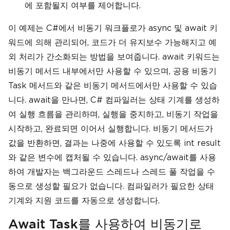
에 포함될지 여부를 제어합니다.
이 예제는 C#에서 비동기 워크플로가 async 및 await 키
워드에 의해 관리되어, 코드가 더 유지보수 가능해지고 예
외 처리가 간소화되는 방법을 보여줍니다. await 키워드는
비동기 메서드 내부에서만 사용할 수 있으며, 공용 비동기
Task 메서드와 같은 비동기 메서드에서만 사용할 수 있습
니다. await을 만나면, C# 컴파일러는 상태 기계를 생성하
여 실행 흐름을 관리하며, 실행을 중지하고, 비동기 작업을
시작하고, 완료되면 이어서 실행합니다. 비동기 메서드가
값을 반환하면, 결과는 나중에 사용할 수 있도록 int result
와 같은 변수에 캡처될 수 있습니다. async/await를 사용
하여 개발자는 백그라운드 스레드나 스레드 풀 작업을 수
동으로 생성할 필요가 없습니다. 컴파일러가 필요한 상태
기계와 지원 코드를 자동으로 생성합니다.
Await Task를 사용하여 비동기로