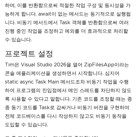
하며, 이를 반환함으로써 적절한 작업 구성 및 동시성을 가
능하게 합니다. await이 없는 메서드는 동기적으로 실행됩
니다. 비동기 메서드에서 Task 객체를 반환함으로써 여러
진행 중인 작업을 조정하고 예외를 더 효과적으로 처리할
수 있습니다.
프로젝트 설정
Tim은 Visual Studio 2026을 열어 ZipFilesApp이라는
콘솔 애플리케이션을 생성하면서 시작합니다. 심지어
static async Task Main 메서드조차 비동기 작업을 수행
하여 프로그램의 진입점에서 메인 스레드를 차단하지 않도
록 사용할 수 있다고 말합니다. 기존 코드를 조정할 때는 종
종 동기 코드를 Task로 감싸거나 비동기 버전을 구현하여
전체 코드베이스를 다시 작성하지 않고도 비동기 동작을
도입할 수 있습니다.