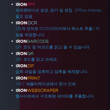
프레젠테이션 생성, 읽기 및 편집. Office Interop
필요 없음.
125개 언어로 OCR(이미지에서 텍스트 추출) 기
능을 제공합니다.
QR 코드 및 바코드를 읽고 쓸 수 있습니다.
QR 코드를 읽고 쓰세요.
압축 파일을 압축하고 압축을 해제합니다.
.NET 애플리케이션에서 문서 인쇄.
웹사이트에서 구조화된 데이터를 추출합니다.