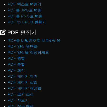
PDF 텍스트 변환기
PDF를 JPG로 변환
PDF를 PNG로 변환
PDF to EPUB 변환기
PDF 편집기
PDF를 비밀번호로 보호하세요
PDF 양식 평면화
PDF 양식을 작성하세요
PDF 병합
PDF 분할
PDF 회전
PDF 페이지 제거
PDF 페이지 삽입
PDF 페이지 재정렬
PDF 크기 조정
PDF 자르기
PDF 잠금 해제