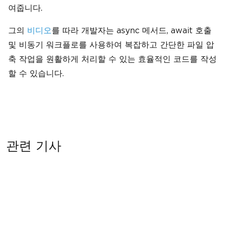
여줍니다.
그의
비디오
를 따라 개발자는 async 메서드, await 호출
및 비동기 워크플로를 사용하여 복잡하고 간단한 파일 압
축 작업을 원활하게 처리할 수 있는 효율적인 코드를 작성
할 수 있습니다.
관련 기사