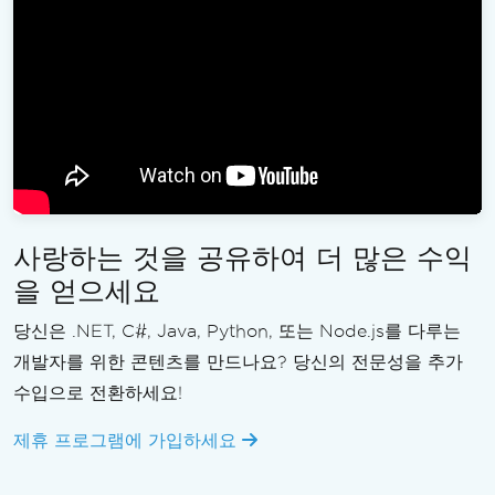
사랑하는 것을 공유하여 더 많은 수익
을 얻으세요
당신은 .NET, C#, Java, Python, 또는 Node.js를 다루는
개발자를 위한 콘텐츠를 만드나요? 당신의 전문성을 추가
수입으로 전환하세요!
제휴 프로그램에 가입하세요