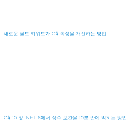
새로운 필드 키워드가 C# 속성을 개선하는 방법
C# 10 및 .NET 6에서 상수 보간을 10분 안에 익히는 방법