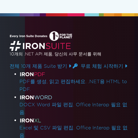
10개의 .NET API 제품
, 당신의 사무 문서를 위해
전체 10개 제품 Suite 받기
무료 체험 시작하기
제품 링크
PDF를 생성, 읽고 편집하세요. .NET용 HTML to
PDF.
DOCX Word 파일 편집. Office Interop 필요 없
음.
Excel 및 CSV 파일 편집. Office Interop 필요 없
음.