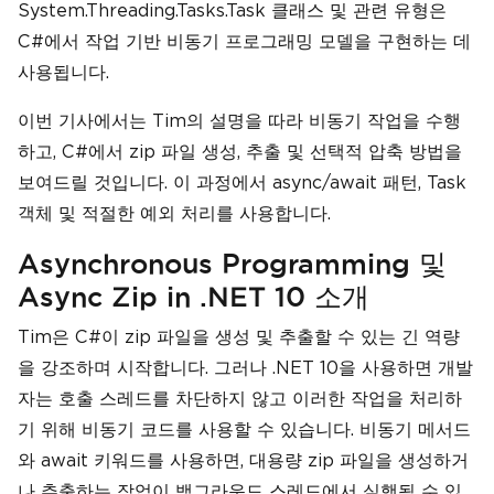
System.Threading.Tasks.Task 클래스 및 관련 유형은
C#에서 작업 기반 비동기 프로그래밍 모델을 구현하는 데
사용됩니다.
이번 기사에서는 Tim의 설명을 따라 비동기 작업을 수행
하고, C#에서 zip 파일 생성, 추출 및 선택적 압축 방법을
보여드릴 것입니다. 이 과정에서 async/await 패턴, Task
객체 및 적절한 예외 처리를 사용합니다.
Asynchronous Programming 및
Async Zip in .NET 10 소개
Tim은 C#이 zip 파일을 생성 및 추출할 수 있는 긴 역량
을 강조하며 시작합니다. 그러나 .NET 10을 사용하면 개발
자는 호출 스레드를 차단하지 않고 이러한 작업을 처리하
기 위해 비동기 코드를 사용할 수 있습니다. 비동기 메서드
와 await 키워드를 사용하면, 대용량 zip 파일을 생성하거
나 추출하는 작업이 백그라운드 스레드에서 실행될 수 있