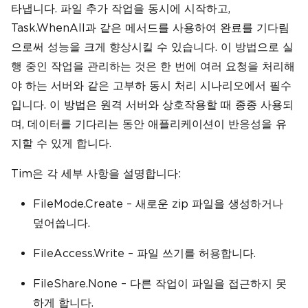
타냅니다. 파일 추가 작업을 동시에 시작하고,
Task.WhenAll과 같은 메서드를 사용하여 완료를 기다림
으로써 성능을 크게 향상시킬 수 있습니다. 이 방법으로 실
행 중인 작업을 관리하는 것은 한 번에 여러 요청을 처리해
야 하는 서버와 같은 고부하 동시 처리 시나리오에서 필수
입니다. 이 방법은 원격 서버와 상호작용할 때 종종 사용되
며, 데이터를 기다리는 동안 애플리케이션이 반응성을 유
지할 수 있게 합니다.
Tim은 각 세부 사항을 설명합니다:
FileMode.Create – 새로운 zip 파일을 생성하거나
덮어씁니다.
FileAccess.Write – 파일 쓰기를 허용합니다.
FileShare.None – 다른 작업이 파일을 접근하지 못
하게 합니다.