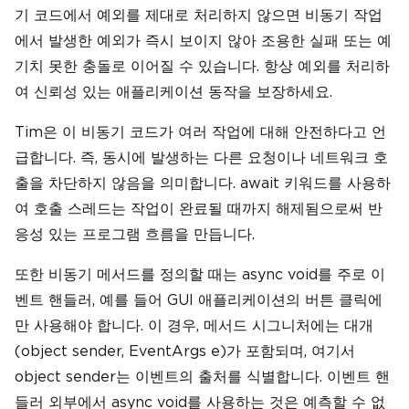
기 코드에서 예외를 제대로 처리하지 않으면 비동기 작업
에서 발생한 예외가 즉시 보이지 않아 조용한 실패 또는 예
기치 못한 충돌로 이어질 수 있습니다. 항상 예외를 처리하
여 신뢰성 있는 애플리케이션 동작을 보장하세요.
Tim은 이 비동기 코드가 여러 작업에 대해 안전하다고 언
급합니다. 즉, 동시에 발생하는 다른 요청이나 네트워크 호
출을 차단하지 않음을 의미합니다. await 키워드를 사용하
여 호출 스레드는 작업이 완료될 때까지 해제됨으로써 반
응성 있는 프로그램 흐름을 만듭니다.
또한 비동기 메서드를 정의할 때는 async void를 주로 이
벤트 핸들러, 예를 들어 GUI 애플리케이션의 버튼 클릭에
만 사용해야 합니다. 이 경우, 메서드 시그니처에는 대개
(object sender, EventArgs e)가 포함되며, 여기서
object sender는 이벤트의 출처를 식별합니다. 이벤트 핸
들러 외부에서 async void를 사용하는 것은 예측할 수 없