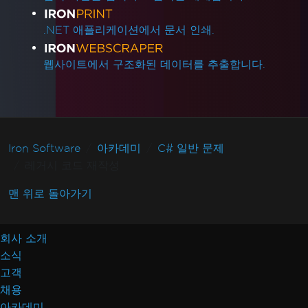
.NET 애플리케이션에서 문서 인쇄.
웹사이트에서 구조화된 데이터를 추출합니다.
Iron Software
아카데미
C# 일반 문제
레거시 코드 재작성
맨 위로 돌아가기
회사 소개
소식
고객
채용
아카데미