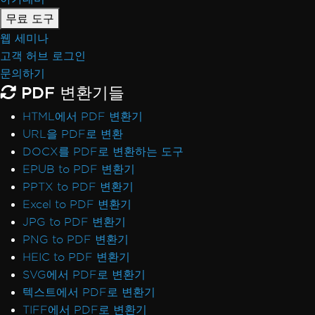
무료 도구
웹 세미나
고객 허브 로그인
문의하기
PDF 변환기들
HTML에서 PDF 변환기
URL을 PDF로 변환
DOCX를 PDF로 변환하는 도구
EPUB to PDF 변환기
PPTX to PDF 변환기
Excel to PDF 변환기
JPG to PDF 변환기
PNG to PDF 변환기
HEIC to PDF 변환기
SVG에서 PDF로 변환기
텍스트에서 PDF로 변환기
TIFF에서 PDF로 변환기