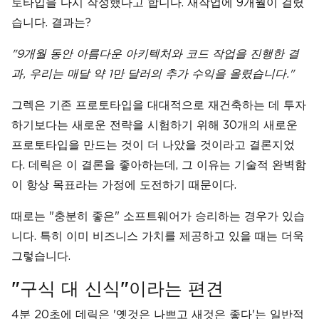
토타입을 다시 작성했다고 합니다. 재작업에 9개월이 걸렸
습니다. 결과는?
"9개월 동안 아름다운 아키텍처와 코드 작업을 진행한 결
과, 우리는 매달 약 1만 달러의 추가 수익을 올렸습니다."
그렉은 기존 프로토타입을 대대적으로 재건축하는 데 투자
하기보다는 새로운 전략을 시험하기 위해 30개의 새로운
프로토타입을 만드는 것이 더 나았을 것이라고 결론지었
다. 데릭은 이 결론을 좋아하는데, 그 이유는 기술적 완벽함
이 항상 목표라는 가정에 도전하기 때문이다.
때로는 "충분히 좋은" 소프트웨어가 승리하는 경우가 있습
니다. 특히 이미 비즈니스 가치를 제공하고 있을 때는 더욱
그렇습니다.
"구식 대 신식"이라는 편견
4분 20초에 데릭은 '옛것은 나쁘고 새것은 좋다'는 일반적