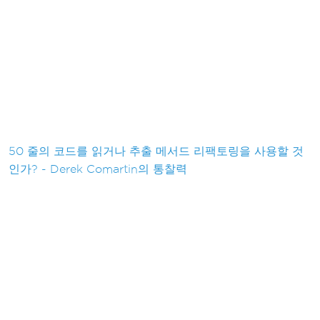
50 줄의 코드를 읽거나 추출 메서드 리팩토링을 사용할 것
인가? - Derek Comartin의 통찰력