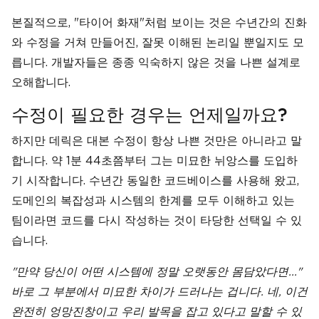
본질적으로, "타이어 화재"처럼 보이는 것은 수년간의 진화
와 수정을 거쳐 만들어진, 잘못 이해된 논리일 뿐일지도 모
릅니다. 개발자들은 종종 익숙하지 않은 것을 나쁜 설계로
오해합니다.
수정이 필요한 경우는 언제일까요?
하지만 데릭은 대본 수정이 항상 나쁜 것만은 아니라고 말
합니다. 약 1분 44초쯤부터 그는 미묘한 뉘앙스를 도입하
기 시작합니다. 수년간 동일한 코드베이스를 사용해 왔고,
도메인의 복잡성과 시스템의 한계를 모두 이해하고 있는
팀이라면 코드를 다시 작성하는 것이 타당한 선택일 수 있
습니다.
"만약 당신이 어떤 시스템에 정말 오랫동안 몸담았다면..."
바로 그 부분에서 미묘한 차이가 드러나는 겁니다. 네, 이건
완전히 엉망진창이고 우리 발목을 잡고 있다고 말할 수 있