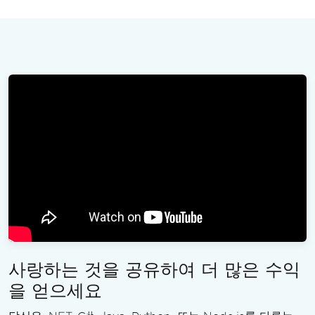
사랑하는 것을 공유하여 더 많은 수익
을 얻으세요