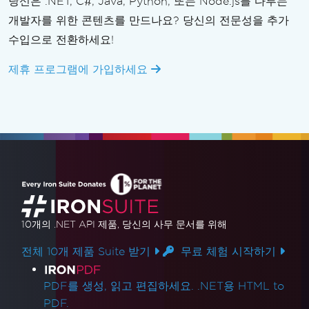
당신은 .NET, C#, Java, Python, 또는 Node.js를 다루는
개발자를 위한 콘텐츠를 만드나요? 당신의 전문성을 추가
수입으로 전환하세요!
제휴 프로그램에 가입하세요
10개의 .NET API 제품
, 당신의 사무 문서를 위해
전체 10개 제품 Suite 받기
무료 체험 시작하기
제품 링크
PDF를 생성, 읽고 편집하세요. .NET용 HTML to
PDF.