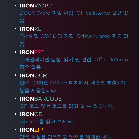
DOCX Word 파일 편집. Office Interop 필요 없
음.
Excel 및 CSV 파일 편집. Office Interop 필요 없
음.
프레젠테이션 생성, 읽기 및 편집. Office Interop
필요 없음.
125개 언어로 OCR(이미지에서 텍스트 추출) 기
능을 제공합니다.
QR 코드 및 바코드를 읽고 쓸 수 있습니다.
QR 코드를 읽고 쓰세요.
압축 파일을 압축하고 압축을 해제합니다.