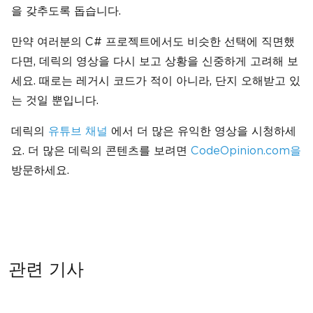
을 갖추도록 돕습니다.
만약 여러분의 C# 프로젝트에서도 비슷한 선택에 직면했
다면, 데릭의 영상을 다시 보고 상황을 신중하게 고려해 보
세요. 때로는 레거시 코드가 적이 아니라, 단지 오해받고 있
는 것일 뿐입니다.
데릭의
유튜브 채널
에서 더 많은 유익한 영상을 시청하세
요. 더 많은 데릭의 콘텐츠를 보려면
CodeOpinion.com을
방문하세요.
관련 기사