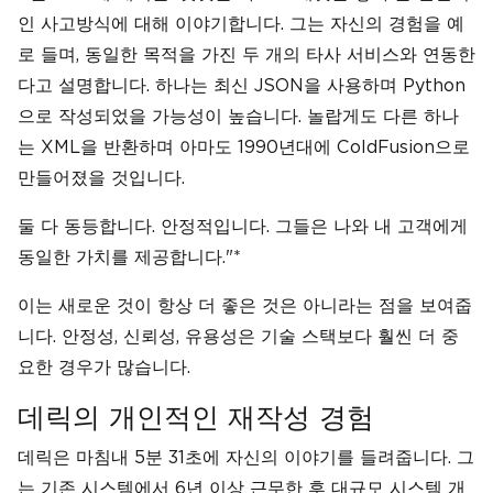
인 사고방식에 대해 이야기합니다. 그는 자신의 경험을 예
로 들며, 동일한 목적을 가진 두 개의 타사 서비스와 연동한
다고 설명합니다. 하나는 최신 JSON을 사용하며 Python
으로 작성되었을 가능성이 높습니다. 놀랍게도 다른 하나
는 XML을 반환하며 아마도 1990년대에 ColdFusion으로
만들어졌을 것입니다.
둘 다 동등합니다. 안정적입니다. 그들은 나와 내 고객에게
동일한 가치를 제공합니다."*
이는 새로운 것이 항상 더 좋은 것은 아니라는 점을 보여줍
니다. 안정성, 신뢰성, 유용성은 기술 스택보다 훨씬 더 중
요한 경우가 많습니다.
데릭의 개인적인 재작성 경험
데릭은 마침내 5분 31초에 자신의 이야기를 들려줍니다. 그
는 기존 시스템에서 6년 이상 근무한 후 대규모 시스템 개