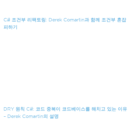
C# 조건부 리팩토링: Derek Comartin과 함께 조건부 혼잡
피하기
DRY 원칙 C#: 코드 중복이 코드베이스를 해치고 있는 이유
– Derek Comartin의 설명