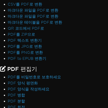
CSV를 PDF로 변환
마크다운 파일을 PDF로 변환
마크다운 파일을 PDF로 변환
마크다운 테이블을 PDF로 변환
QR 코드에서 PDF로
PDF를 ZIP으로
PDF 텍스트 변환기
PDF를 JPG로 변환
PDF를 PNG로 변환
PDF to EPUB 변환기
PDF 편집기
PDF를 비밀번호로 보호하세요
PDF 양식 평면화
PDF 양식을 작성하세요
PDF 병합
PDF 분할
PDF 회전