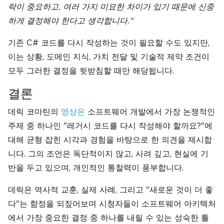
락이 중요하고, 여러 가지 미묘한 차이가 있기 때문에 신중
하게 결정해야 한다고 생각합니다."
기존 C# 코드를 다시 작성하는 것이 필요할 수도 있지만,
이는 상황, 도메인 지식, 가치 전달 및 기술적 제약 조건이
모두 그러한 결정을 뒷받침할 때만 해당됩니다.
결론
데릭 코마틴의
영상은
소프트웨어 개발에서 가장 논쟁적인
주제 중 하나인 "레거시 코드를 다시 작성해야 할까요?"에
대해 균형 잡힌 시각과 경험을 바탕으로 한 의견을 제시합
니다. 그의 조언은 독단적이지 않고, 사려 깊고, 현실에 기
반을 두고 있으며, 개인적인 통찰력이 풍부합니다.
데릭은 역사적 교훈, 실제 사례, 그리고 "새로운 것이 더 좋
다"는 함정을 되짚어보며 시청자들이 소프트웨어 아키텍처
에서 가장 중요한 결정 중 하나를 내릴 수 있는 성숙한 틀