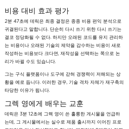
비용 대비 효과 평가
2분 47초에 데릭은 최종 결정은 종종 비용 편익 분석으로
귀결된다고 말합니다. 단순히 다시 쓰기 위한 다시 쓰기는
결코 정당화될 수 없다. 하지만 오래된 코드를 유지 관리하
는 비용이나 오래된 기술의 제약을 감수하는 비용이 새로
작성하는 비용보다 크다면, 재작성을 선택하는 쪽으로 논
리가 바뀔 수도 있습니다.
그는 구식 플랫폼이나 도구에 갇혀 경쟁력이 저해되는 상
황을 예로 듭니다. 이러한 경우, 기술 격차 자체가 재구축의
타당한 이유가 됩니다.
그렉 영에게 배우는 교훈
데릭은 3분 12초에 그렉 영이 쓴 훌륭한 게시물을 언급하
는데, 그 게시물에서는 실수로 제품 출시까지 이어진 프로