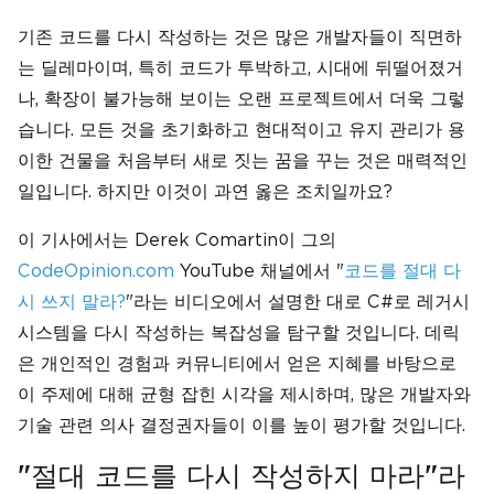
기존 코드를 다시 작성하는 것은 많은 개발자들이 직면하
는 딜레마이며, 특히 코드가 투박하고, 시대에 뒤떨어졌거
나, 확장이 불가능해 보이는 오랜 프로젝트에서 더욱 그렇
습니다. 모든 것을 초기화하고 현대적이고 유지 관리가 용
이한 건물을 처음부터 새로 짓는 꿈을 꾸는 것은 매력적인
일입니다. 하지만 이것이 과연 옳은 조치일까요?
이 기사에서는 Derek Comartin이 그의
CodeOpinion.com
YouTube 채널에서 "
코드를 절대 다
시 쓰지 말라?
"라는 비디오에서 설명한 대로 C#로 레거시
시스템을 다시 작성하는 복잡성을 탐구할 것입니다. 데릭
은 개인적인 경험과 커뮤니티에서 얻은 지혜를 바탕으로
이 주제에 대해 균형 잡힌 시각을 제시하며, 많은 개발자와
기술 관련 의사 결정권자들이 이를 높이 평가할 것입니다.
"절대 코드를 다시 작성하지 마라"라