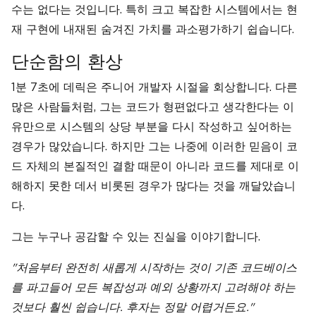
수는 없다는 것입니다. 특히 크고 복잡한 시스템에서는 현
재 구현에 내재된 숨겨진 가치를 과소평가하기 쉽습니다.
단순함의 환상
1분 7초에 데릭은 주니어 개발자 시절을 회상합니다. 다른
많은 사람들처럼, 그는 코드가 형편없다고 생각한다는 이
유만으로 시스템의 상당 부분을 다시 작성하고 싶어하는
경우가 많았습니다. 하지만 그는 나중에 이러한 믿음이 코
드 자체의 본질적인 결함 때문이 아니라 코드를 제대로 이
해하지 못한 데서 비롯된 경우가 많다는 것을 깨달았습니
다.
그는 누구나 공감할 수 있는 진실을 이야기합니다.
"처음부터 완전히 새롭게 시작하는 것이 기존 코드베이스
를 파고들어 모든 복잡성과 예외 상황까지 고려해야 하는
것보다 훨씬 쉽습니다. 후자는 정말 어렵거든요."