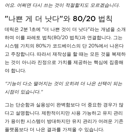
어요. 어쩌면 다시 쓰는 것이 적절할지도 모르겠습니다.
"나쁜 게 더 낫다"와 80/20 법칙
데릭은 2분 1초에 "더 나쁜 것이 더 낫다"라는 개념을 소개
하며 이를 파레토 법칙(80/20 법칙)과 연결합니다. 그는
시스템 가치의 80%가 코드베이스의 단 20%에서 나온다
고 주장합니다. 따라서 재작성을 할 때는 모든 것을 복제하
는 것이 아니라 진정으로 가치를 제공하는 핵심에 집중해
야 합니다.
"기능이 다소 떨어지는 것이 오히려 더 나은 선택이 되는
시점이 있습니다."
그는 단순함과 실용성이 완벽함보다 더 중요한 경우가 많
다고 설명합니다. 제한적이지만 사용 가능하고 유지 관리
가 용이한 시스템이 방대하지만 유지 관리가 어려운 기존
플랫폼보다 더 나은 결과를 가져올 수 있습니다.