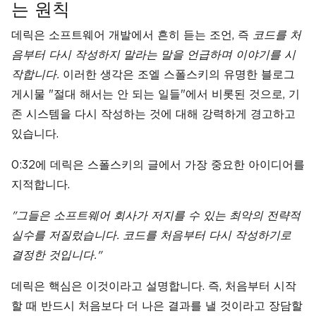
는 원칙
데릭은 소프트웨어 개발에서 흔히 듣는 조언, 즉
코드를 처
음부터 다시 작성하지 말라는 말을 언급하며 이야기를 시
작합니다.
이러한 생각은 조엘 스폴스키의 유명한 블로그
게시물 "절대 해서는 안 되는 일들"에서 비롯된 것으로, 기
존 시스템을 다시 작성하는 것에 대해 강력하게 경고하고
있습니다.
0:32에 데릭은 스폴스키의 글에서 가장 중요한 아이디어를
지적합니다.
"그들은 소프트웨어 회사가 저지를 수 있는 최악의 전략적
실수를 저질렀습니다. 코드를 처음부터 다시 작성하기로
결정한 것입니다."
데릭은 핵심은 이것이라고 설명합니다. 즉, 처음부터 시작
할 때 반드시 처음보다 더 나은 결과를 낼 것이라고 장담할