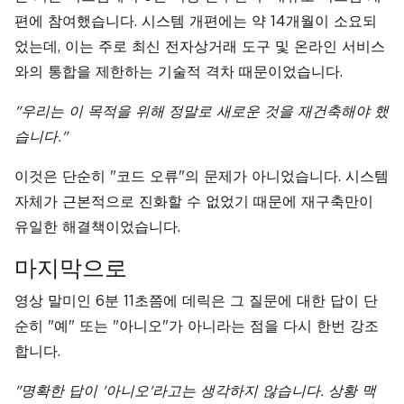
편에 참여했습니다. 시스템 개편에는 약 14개월이 소요되
었는데, 이는 주로 최신 전자상거래 도구 및 온라인 서비스
와의 통합을 제한하는 기술적 격차 때문이었습니다.
"우리는 이 목적을 위해 정말로 새로운 것을 재건축해야 했
습니다."
이것은 단순히 "코드 오류"의 문제가 아니었습니다. 시스템
자체가 근본적으로 진화할 수 없었기 때문에 재구축만이
유일한 해결책이었습니다.
마지막으로
영상 말미인 6분 11초쯤에 데릭은 그 질문에 대한 답이 단
순히 "예" 또는 "아니오"가 아니라는 점을 다시 한번 강조
합니다.
"명확한 답이 '아니오'라고는 생각하지 않습니다. 상황 맥