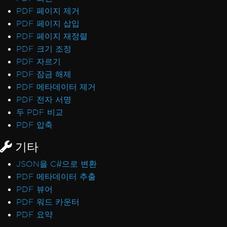
PDF 페이지 제거
PDF 페이지 삽입
PDF 페이지 재정렬
PDF 크기 조정
PDF 자르기
PDF 잠금 해제
PDF 메타데이터 제거
PDF 전자 서명
두 PDF 비교
PDF 압축
기타
JSON을 C#으로 변환
PDF 메타데이터 추출
PDF 뷰어
PDF 워드 카운터
PDF 요약